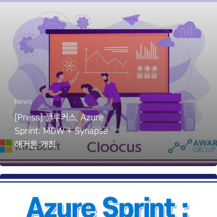
News
[Press] 클루커스, Azure
Sprint: MDW + Synapse
해커톤 개최