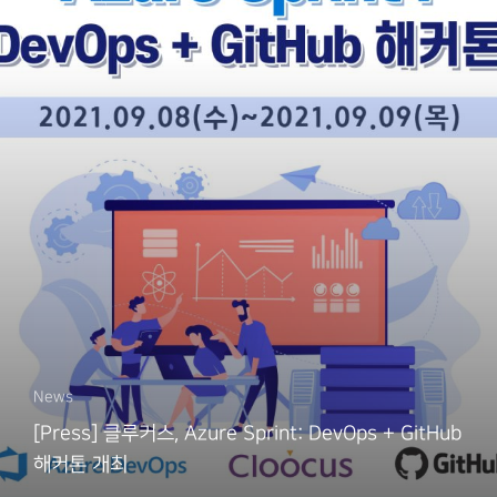
News
[Press] 클루커스, Azure Sprint: DevOps + GitHub
해커톤 개최