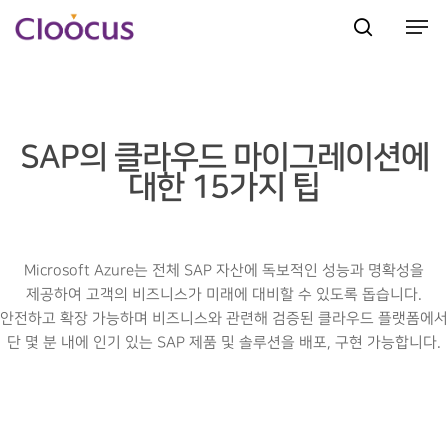
Hit enter to search or ESC to close
SAP의 클라우드 마이그레이션에
대한 15가지 팁
Microsoft Azure는 전체 SAP 자산에 독보적인 성능과 명확성을
제공하여 고객의 비즈니스가 미래에 대비할 수 있도록 돕습니다.
안전하고 확장 가능하며 비즈니스와 관련해 검증된 클라우드 플랫폼에서
단 몇 분 내에 인기 있는 SAP 제품 및 솔루션을 배포, 구현 가능합니다.