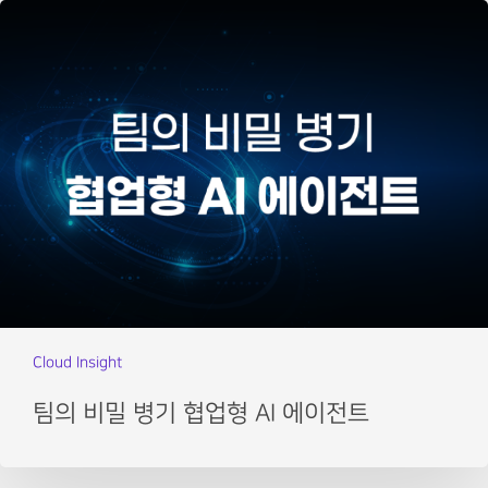
Cloud Insight
팀의 비밀 병기 협업형 AI 에이전트