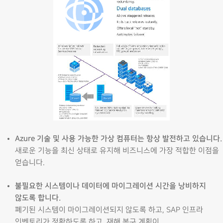
Azure 기술 및 사용 가능한 가상 컴퓨터는 항상 발전하고 있습니다.
새로운 기능을 최신 상태로 유지해 비즈니스에 가장 적합한 이점을
얻습니다.
불필요한 시스템이나 데이터에 마이그레이션 시간을 낭비하지
않도록 합니다.
폐기된 시스템이 마이그레이션되지 않도록 하고, SAP 인프라
인벤토리가 정확하도록 하고, 재해 복구 계획이