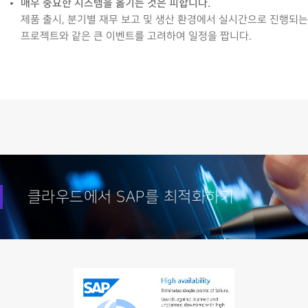
매우 중요한 시스템을 옮기는 것은 피합니다.
제품 출시, 분기별 재무 보고 및 생산 환경에서 실시간으로 진행되는
프로젝트와 같은 큰 이벤트를 고려하여 일정을 짭니다.
클라우드에서 SAP를 최적화하기