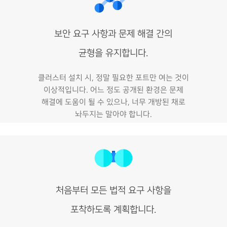
보안 요구 사항과 문제 해결 간의
균형을 유지합니다.
클러스터 설치 시, 정말 필요한 포트만 여는 것이
이상적입니다. 어느 정도 공개된 환경은 문제
해결에 도움이 될 수 있으나, 너무 개방된 채로
놔두지는 말아야 합니다.
처음부터 모든 법적 요구 사항을
포착하도록 계획합니다.