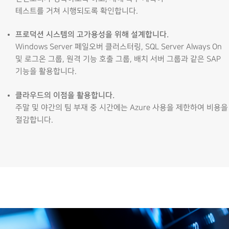
테스트를 거쳐 시행되도록 확인합니다.
프로덕션 시스템의 고가용성을 위해 설계합니다.
Windows Server 페일오버 클러스터링, SQL Server Always On
및 로그온 그룹, 원격 기능 호출 그룹, 배치 서버 그룹과 같은 SAP
기능을 활용합니다.
클라우드의 이점을 활용합니다.
주말 및 야간의 팀 부재 중 시간에는 Azure 사용을 제한하여 비용을
절감합니다.