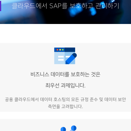
클라우드에서 SAP를 보호하고 관리하기
비즈니스 데이터를 보호하는 것은
최우선 과제입니다.
공용 클라우드에서 데이터 호스팅의 모든 규정 준수 및 데이터 보안
측면을 고려합니다.