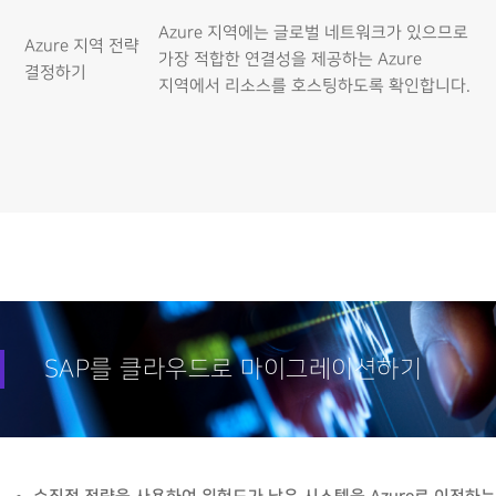
Azure 지역에는 글로벌 네트워크가 있으므로
Azure 지역 전략
가장 적합한 연결성을 제공하는 Azure
결정하기
지역에서 리소스를 호스팅하도록 확인합니다.
SAP를 클라우드로 마이그레이션하기