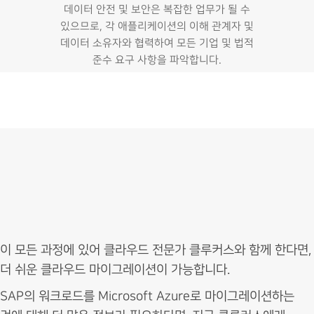
데이터 안전 및 보안은 복잡한 업무가 될 수
있으므로, 각 애플리케이션의 이해 관계자 및
데이터 소유자와 협력하여 모든 기업 및 법적
준수 요구 사항을 파악합니다.
이 모든 과정에 있어 클라우드 전문가 클루커스와 함께 한다면,
더 쉬운 클라우드 마이그레이션이 가능합니다.
SAP의 워크로드를 Microsoft Azure로 마이그레이션하는