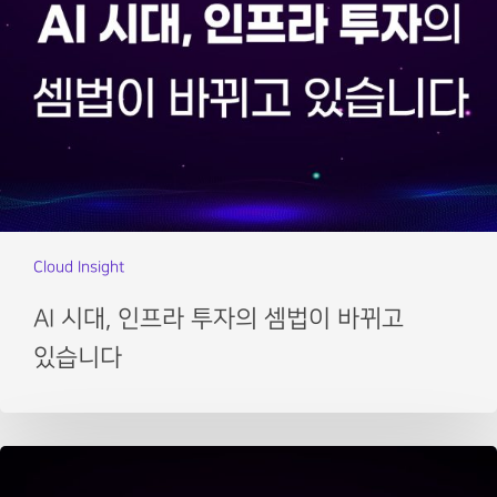
Cloud Insight
AI 시대, 인프라 투자의 셈법이 바뀌고
있습니다