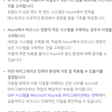
수직적 전략을 사용하여 위험도가 낮은 시스템을 Azure로 이전하는
것을 고려합니다.
위험도가 낮은 엔드 투 엔드 시스템은 Azure에서 전략을
테스트하고 프로덕션 환경에서 경험을 쌓을 기회를 제공합니다.
Azure에서 비즈니스 영향이 적은 시스템을 구축하는 경우의 이점을
고려합니다.
새로운 시스템을 구축할 때, 처음에 Azure에서 비즈니스 영향이
낮은 시스템을 구축하는 것을 고려합니다.
이렇게 하면 비용을 줄이고 Azure의 생산 환경에 대해 알아볼 수
있습니다.
어떤 마이그레이션 전략이 환경에 가장 잘 적용될 수 있을지를
결정합니다.
이동할 항목과 이동 시점을 이해하는 것은 SAP를 Azure로
마이그레이션하는 작업의 핵심적인 부분을 차지합니다.
SAP 시스템을 Microsoft Azure로 마이그레이션하는 전략
에서
실용적이고 비즈니스 친화적인 지침을 확인하실 수 있습니다.