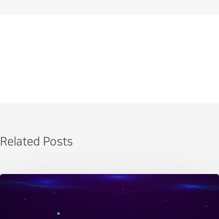
Related Posts