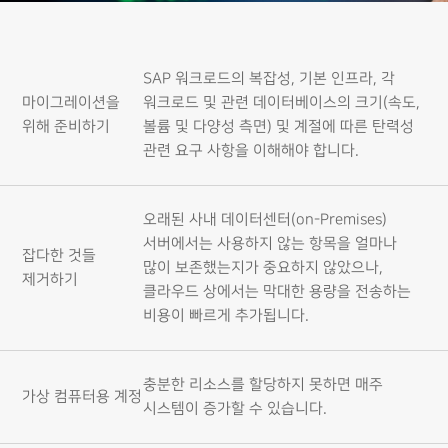
SAP 워크로드의 복잡성, 기본 인프라, 각
마이그레이션을
워크로드 및 관련 데이터베이스의 크기(속도,
위해 준비하기
볼륨 및 다양성 측면) 및 계절에 따른 탄력성
관련 요구 사항을 이해해야 합니다.
오래된 사내 데이터센터(on-Premises)
서버에서는 사용하지 않는 항목을 얼마나
잡다한 것들
많이 보존했는지가 중요하지 않았으나,
제거하기
클라우드 상에서는 막대한 용량을 전송하는
비용이 빠르게 추가됩니다.
충분한 리소스를 할당하지 못하면 매주
가상 컴퓨터용 계정
시스템이 증가할 수 있습니다.