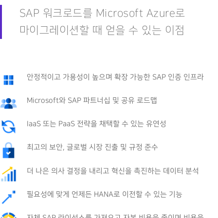
SAP 워크로드를 Microsoft Azure로
마이그레이션할 때 얻을 수 있는 이점
안정적이고 가용성이 높으며 확장 가능한 SAP 인증 인프라
Microsoft와 SAP 파트너십 및 공유 로드맵
IaaS 또는 PaaS 전략을 채택할 수 있는 유연성
최고의 보안, 글로벌 시장 진출 및 규정 준수
더 나은 의사 결정을 내리고 혁신을 촉진하는 데이터 분석
필요성에 맞게 언제든 HANA로 이전할 수 있는 기능