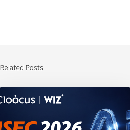
Related Posts