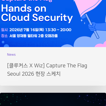
News
[클루커스 X Wiz] Capture The Flag
Seoul 2026 현장 스케치