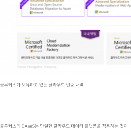
클루커스가 보유하고 있는 클라우드 인증 내역
클루커스의 DAaaS는 단일한 클라우드 데이터 플랫폼을 적용하는 것이