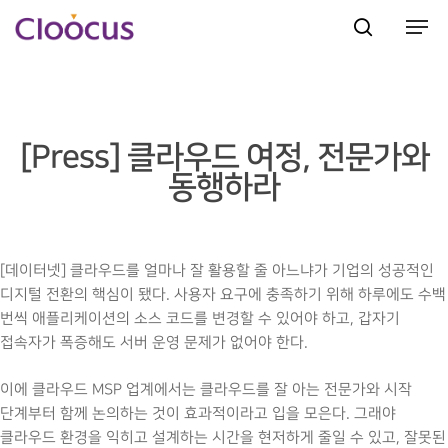
Hit enter to search or ESC to close
[Press] 클라우드 여정, 전문가와
동행하라
[데이터넷] 클라우드를 얼마나 잘 활용할 줄 아느냐가 기업의 성공적인
디지털 전환의 핵심이 됐다. 사용자 요구에 충족하기 위해 하루에도 수백
번씩 애플리케이션의 소스 코드를 변경할 수 있어야 하고, 갑자기
접속자가 폭증해도 서버 운영 문제가 없어야 한다.
이에 클라우드 MSP 업계에서는 클라우드를 잘 아는 전문가와 시작
단계부터 함께 논의하는 것이 효과적이라고 입을 모은다. 그래야
클라우드 환경을 익히고 설계하는 시간을 현저하게 줄일 수 있고, 잘못된