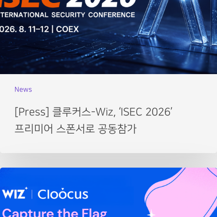
News
[Press] 클루커스-Wiz, ‘ISEC 2026’
프리미어 스폰서로 공동참가