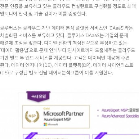
전문 인증을 보유하고 있는 클라우드 컨설턴트로 구성됐을 정도로 최대
엔지니어 인력 및 기술 깊이가 이를 증명한다.
클루커스는 클라우드 기반 데이터 분석 플랫폼 서비스인 ‘DAaaS’라는
차별화된 서비스를 보유하고 있다. 클루커스 DAaaS는 기업의 문제
해결에 초점을 맞춘다. 디지털 전환의 핵심전략으로 부상하고 있는
‘데이터 활용법’으로 문제 인식부터 인사이트까지 도출해주는 클라우드
기반 엔드 투 엔드 서비스를 제공한다. 고객은 데이터만 제공해 주면
된다. 데이터 엔지니어(DE), 데이터 플랫폼(DP), 데이터 사이언티스트
(DS)로 구성된 별도 전담 데이터분석그룹이 이를 지원한다.