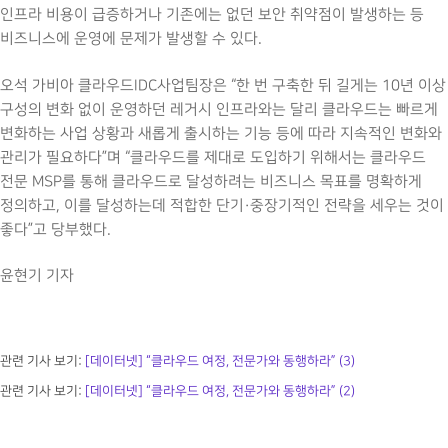
인프라 비용이 급증하거나 기존에는 없던 보안 취약점이 발생하는 등
비즈니스에 운영에 문제가 발생할 수 있다.
오석 가비아 클라우드IDC사업팀장은 “한 번 구축한 뒤 길게는 10년 이상
구성의 변화 없이 운영하던 레거시 인프라와는 달리 클라우드는 빠르게
변화하는 사업 상황과 새롭게 출시하는 기능 등에 따라 지속적인 변화와
관리가 필요하다”며 “클라우드를 제대로 도입하기 위해서는 클라우드
전문 MSP를 통해 클라우드로 달성하려는 비즈니스 목표를 명확하게
정의하고, 이를 달성하는데 적합한 단기·중장기적인 전략을 세우는 것이
좋다”고 당부했다.
윤현기 기자
관련 기사 보기:
[데이터넷] “클라우드 여정, 전문가와 동행하라” (3)
관련 기사 보기:
[데이터넷] “클라우드 여정, 전문가와 동행하라” (2)