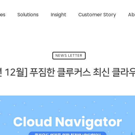
ces
Solutions
Insight
Customer Story
Ab
NEWS LETTER
년 12월] 푸짐한 클루커스 최신 클라