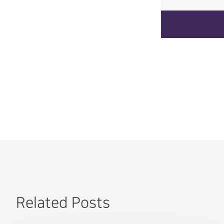
Related Posts