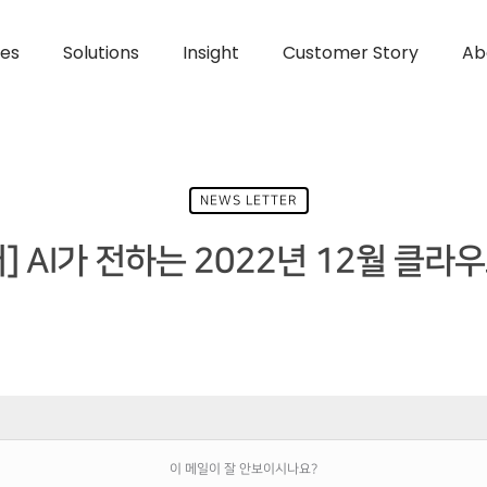
ces
Solutions
Insight
Customer Story
Ab
NEWS LETTER
] AI가 전하는 2022년 12월 클라
이 메일이 잘 안보이시나요?