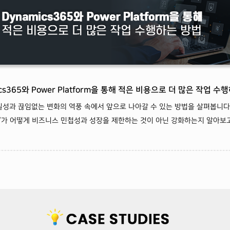
ics365와 Power Platform을 통해 적은 비용으로 더 많은 작업 수
성과 끊임없는 변화의 역풍 속에서 앞으로 나아갈 수 있는 방법을 살펴봅니다. ‘
ess’가 어떻게 비즈니스 민첩성과 성장을 제한하는 것이 아닌 강화하는지 알아