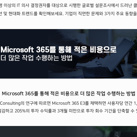
00명 이상의 IT 의사 결정권자를 대상으로 시행한 글로벌 설문조사에서 드러난 
 및 현대화 트렌드를 확인해보세요. 기업이 직면한 문제와 3가지 주요 동향
Microsoft 365를 통해
적은 비용으로 더 많은 작업 수행하는 방법
er Consulting의 연구에 따르면
Microsoft 365 E3를 채택하면 사용자당 연간 
절감하고 205%의 투자 수익률과 3개월 미만으로 투자 회수 기간을 단축할 수 