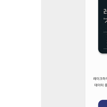
레이크하우
데이터 