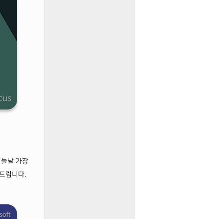
오늘날 가장
드립니다.