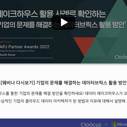
[웨비나 다시보기] 기업의 문제를 해결하는 데이터브릭스 활용 방안
스를 통한 기업의 문제를 해결 방안을 확인하세요! 데이터 레이크하우스가 
중심적인 기업의 클라우드 데이터 아키텍처가 된 방법과 이유에 대해서 설명해 