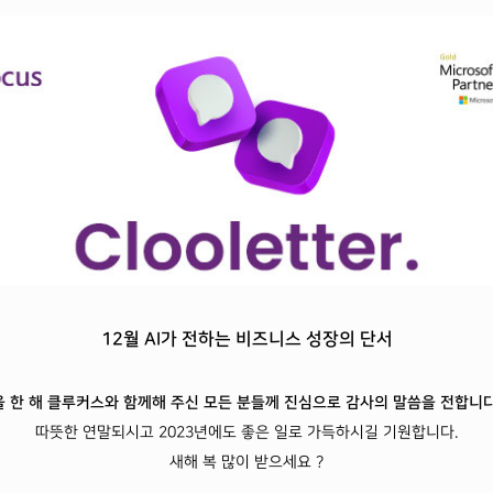
12월 AI가 전하는 비즈니스 성장의 단서
올 한 해 클루커스와 함께해 주신 모든 분들께 진심으로 감사의 말씀을 전합니
다
따뜻한 연말되시고 2023년에도 좋은 일로 가득하시길 기원합니다.
새해 복 많이 받으세요 ?