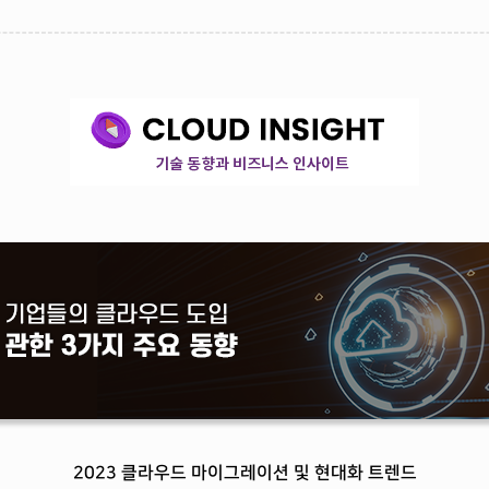
2023 클라우드 마이그레이션 및 현대화 트렌드