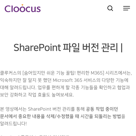
Hit enter to search or ESC to close
SharePoint 파일 버전 관리 |
클루커스의 [숨어있지만 쉬운 기능 꿀팁! 편리한 M365] 시리즈에서는,
익숙하지만 잘 알지 못 했던 Microsoft 365 서비스의 다양한 기능에
대해 알려드립니다. 업무를 편하게 할 각종 기능들을 확인하고 협업과
보안 강화하고 작업 효율도 높여보세요.
공동 작업 중이던
본 영상에서는 SharePoint 버전 관리를 통해
문서에서 중요한 내용을 삭제/수정했을 때 시간을 되돌리는 방법
을
알려드립니다!