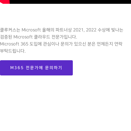
클루커스는 Microsoft 올해의 파트너상 2021, 2022 수상에 빛나는
검증된 Microsoft 클라우드 전문가입니다.
Microsoft 365 도입에 관심이나 문의가 있으신 분은 언제든지 연락
부탁드립니다.
M365 전문가에 문의하기