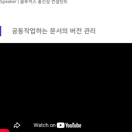
Speaker | 클루커스 홍진삼 컨설턴트
공동작업하는 문서의 버전 관리