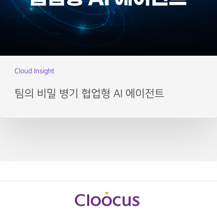
Cloud Insight
팀의 비밀 병기 협업형 AI 에이전트