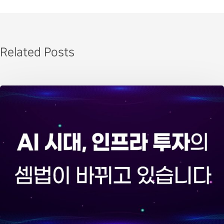
Related Posts