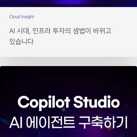
Cloud Insight
AI 시대, 인프라 투자의 셈법이 바뀌고
있습니다