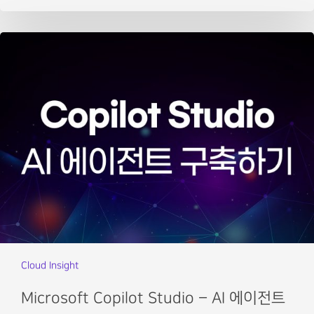
Cloud Insight
Microsoft Copilot Studio – AI 에이전트