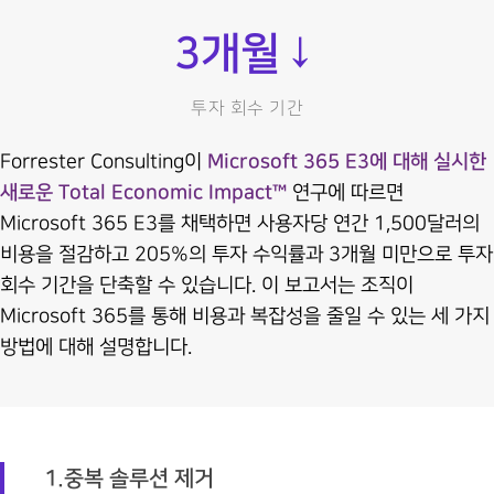
3
개월↓
투자 회수 기간
Forrester Consulting이
Microsoft 365 E3에 대해 실시한
새로운 Total Economic Impact™
연구에 따르면
Microsoft 365 E3를 채택하면 사용자당 연간 1,500달러의
비용을 절감하고 205%의 투자 수익률과 3개월 미만으로 투자
회수 기간을 단축할 수 있습니다. 이 보고서는 조직이
Microsoft 365를 통해 비용과 복잡성을 줄일 수 있는 세 가지
방법에 대해 설명합니다.
1.중복 솔루션 제거