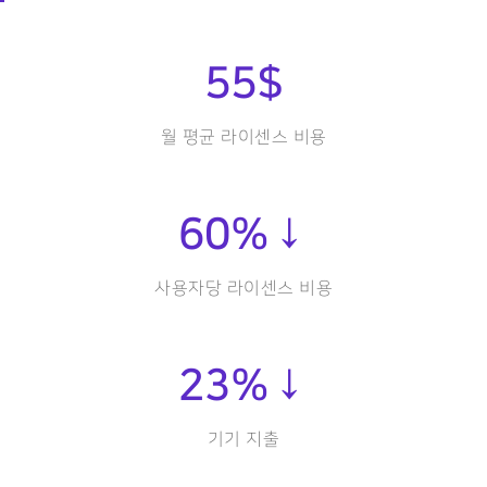
55
$
월 평균 라이센스 비용
60
%↓
사용자당 라이센스 비용
23
%↓
기기 지출