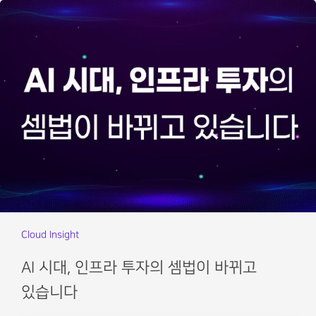
Cloud Insight
AI 시대, 인프라 투자의 셈법이 바뀌고
있습니다