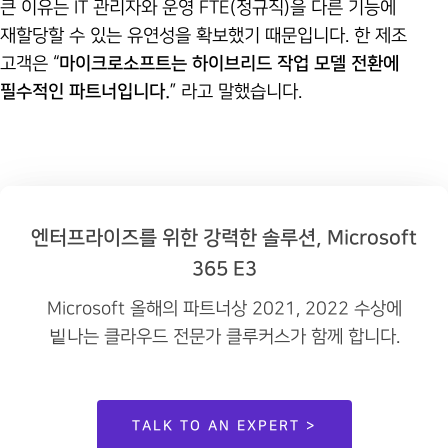
큰 이유는 IT 관리자와 운영 FTE(정규직)을 다른 기능에
재할당할 수 있는 유연성을 확보했기 때문입니다. 한 제조
고객은 “
마이크로소프트는 하이브리드 작업 모델 전환에
필수적인 파트너입니다.
” 라고 말했습니다.
엔터프라이즈를 위한 강력한 솔루션, Microsoft
365 E3
Microsoft 올해의 파트너상 2021, 2022 수상에
빝나는 클라우드 전문가 클루커스가 함께 합니다.
TALK TO AN EXPERT >