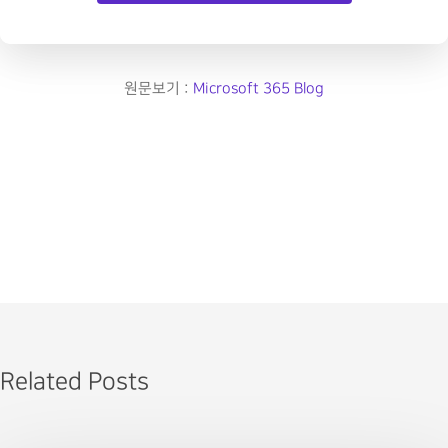
원문보기 :
Microsoft 365 Blog
Related Posts