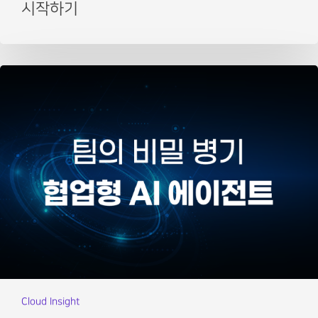
시작하기
Cloud Insight