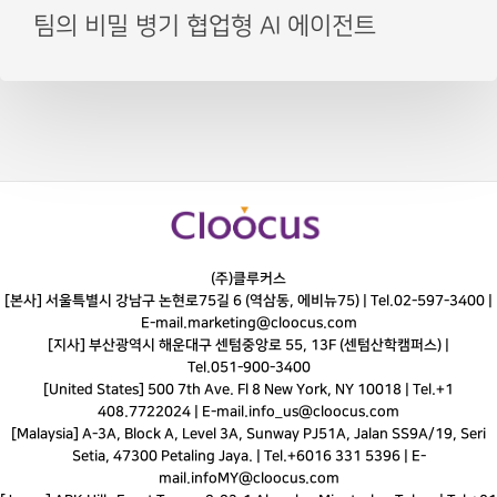
팀의 비밀 병기 협업형 AI 에이전트
(주)클루커스
[본사] 서울특별시 강남구 논현로75길 6 (역삼동, 에비뉴75) |
Tel.
02-597-3400
|
E-mail.
marketing@cloocus.com
[지사] 부산광역시 해운대구 센텀중앙로 55, 13F (센텀산학캠퍼스) |
Tel.
051-900-3400
[United States] 500 7th Ave. Fl 8 New York, NY 10018 | Tel.+1
408.7722024 | E-mail.
info_us@cloocus.com
[Malaysia] A-3A, Block A, Level 3A, Sunway PJ51A, Jalan SS9A/19, Seri
Setia, 47300 Petaling Jaya. | Tel.+6016 331 5396 | E-
mail.
infoMY@cloocus.com