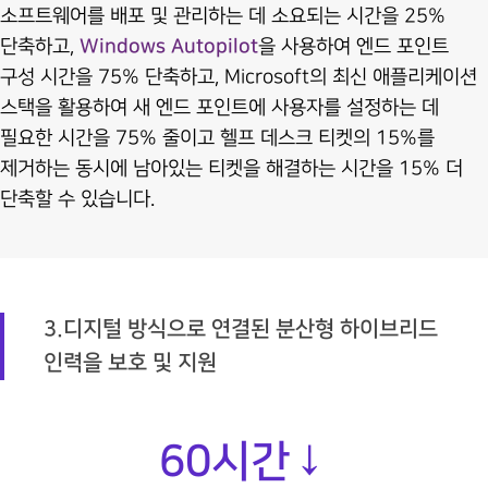
소프트웨어를 배포 및 관리하는 데 소요되는 시간을 25%
단축하고,
Windows Autopilot
을 사용하여 엔드 포인트
구성 시간을 75% 단축하고, Microsoft의 최신 애플리케이션
스택을 활용하여 새 엔드 포인트에 사용자를 설정하는 데
필요한 시간을 75% 줄이고 헬프 데스크 티켓의 15%를
제거하는 동시에 남아있는 티켓을 해결하는 시간을 15% 더
단축할 수 있습니다.
3.디지털 방식으로 연결된 분산형 하이브리드
인력을 보호 및 지원
60
시간↓