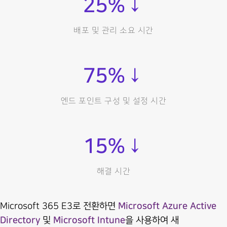
25
%↓
배포 및 관리 소요 시간
75
%↓
엔드 포인트 구성 및 설정 시간
15
%↓
해결 시간
Microsoft 365 E3로 전환하면
Microsoft Azure Active
Directory
및
Microsoft Intune
을 사용하여 새