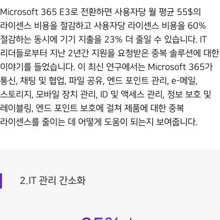
Microsoft 365 E3로 전환하면 사용자당 월 평균 55$의
라이센스 비용을 절감하고 사용자당 라이센스 비용을 60%
절감하는 동시에 기기 지출을 23% 더 줄일 수 있습니다. IT
리더들로부터 지난 2년간 지원을 요청받은 중복 솔루션에 대한
이야기를 들었습니다. 이 최신 연구에서는 Microsoft 365가
통신, 채팅 및 협업, 파일 공유, 엔드 포인트 관리, e-메일,
스토리지, 모바일 장치 관리, ID 및 액세스 관리, 정보 보호 및
레이블링, 엔드 포인트 보호에 걸쳐 제품에 대한 중복
라이센스를 줄이는 데 어떻게 도움이 되는지 보여줍니다.
2.IT 관리 간소화