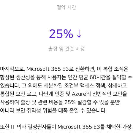
절약 시간
25
%↓
출장 및 관련 비용
마지막으로, Microsoft 365 E3로 전환하면, 이 복합 조직은
향상된 생산성을 통해 사용자는 연간 평균 60시간을 절약할 수
있습니다. 그 외에도 세분화된 조건부 액세스 정책, 상세하고
통합된 보안 로그, 다단계 인증 및 Azure의 전반적인 보안을
사용하여 출장 및 관련 비용을 25% 절감할 수 있을 뿐만
아니라 보안 취약성 위험을 대폭 줄일 수 있습니다.
또한 IT 의사 결정권자들이 Microsoft 365 E3를 채택한 가장