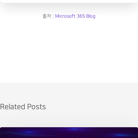
출처 :
Microsoft 365 Blog
Related Posts