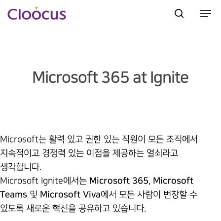
Hit enter to search or ESC to close
Microsoft 365 at Ignite
Microsoft는 활력 있고 권한 있는 직원이 모든 조직에서
지속적이고 경쟁력 있는 이점을 제공하는 열쇠라고
생각합니다.
Microsoft Ignite에서는
Microsoft 365
,
Microsoft
Teams
및
Microsoft Viva
에서 모든 사람이 번창할 수
있도록 새로운 혁신을 공유하고 있습니다.