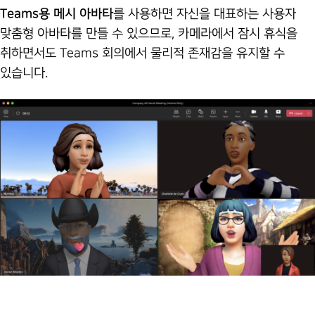
Teams용 메시 아바타
를 사용하면 자신을 대표하는 사용자
맞춤형 아바타를 만들 수 있으므로, 카메라에서 잠시 휴식을
취하면서도 Teams 회의에서 물리적 존재감을 유지할 수
있습니다.