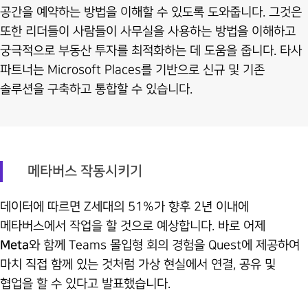
공간을 예약하는 방법을 이해할 수 있도록 도와줍니다. 그것은
또한 리더들이 사람들이 사무실을 사용하는 방법을 이해하고
궁극적으로 부동산 투자를 최적화하는 데 도움을 줍니다. 타사
파트너는 Microsoft Places를 기반으로 신규 및 기존
솔루션을 구축하고 통합할 수 있습니다.
메타버스 작동시키기
데이터에 따르면 Z세대의 51%가 향후 2년 이내에
메타버스에서 작업을 할 것으로 예상합니다. 바로 어제
Meta
와 함께 Teams 몰입형 회의 경험을 Quest에 제공하여
마치 직접 함께 있는 것처럼 가상 현실에서 연결, 공유 및
협업을 할 수 있다고 발표했습니다.