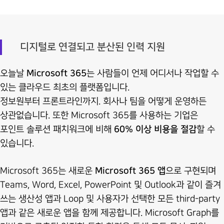
디지털로 연결되고 분산된 인력 지원
오늘날
Microsoft 365
는 사람들이 언제 어디서나 작업할 수
있는 클라우드 최초의 플랫폼입니다.
정보원부터 프론트라인까지. 회사나 팀을 어떻게 운영하든
상관없습니다. 또한 Microsoft 365를 사용하는 기업은
포인트 솔루션 패치워크에 비해
60% 이상 비용을 절감
할 수
있습니다.
Microsoft 365는 새로운
Microsoft 365 앱
으로 구현되며
Teams, Word, Excel, PowerPoint 및 Outlook과 같이 즐겨
쓰는 생산성 앱과 Loop 및 사용자가 선택한 모든 third-party
앱과 같은 새로운 앱을 함께 제공합니다. Microsoft Graph를