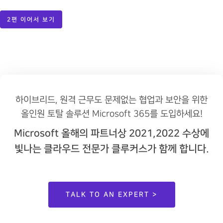
2편 이어서 보기
하이브리드, 원격 근무도 문제없는 협업과 보안을 위한
올인원 토탈 솔루션 Microsoft 365를 도입하세요!
Microsoft 올해의 파트너상 2021,2022 수상에
빛나는 클라우드 전문가 클루커스가 함께 합니다.
TALK TO AN EXPERT >