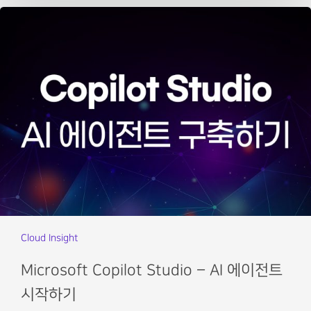
Cloud Insight
Microsoft Copilot Studio – AI 에이전트
시작하기