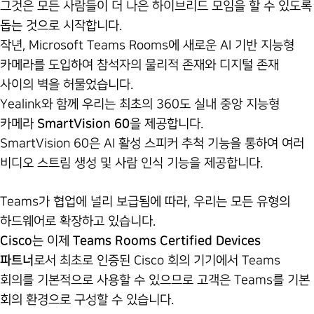
그것은 모든 사람들이 더 나은 하이브리드 모임을 할 수 있도록
돕는 것으로 시작합니다.
작년, Microsoft Teams Rooms에 새로운 AI 기반 지능형
카메라를 도입하여 참석자의 물리적 존재와 디지털 존재
사이의 벽을 허물었습니다.
Yealink와 함께 우리는 최초의 360도 실내 중앙 지능형
카메라
SmartVision 60
을 제공합니다.
SmartVision 60은 AI 활성 스피커 추척 기능을 통하여 여러
비디오 스트림 생성 및 사람 인식 기능을 제공합니다.
Teams가 협업에 널리 보급됨에 따라, 우리는 모든 유형의
하드웨어로 확장하고 있습니다.
Cisco
는 이제
Teams Rooms Certified Devices
파트너
로서 최초로 인증된 Cisco 회의 기기에서 Teams
회의를 기본적으로 사용할 수 있으므로 고객은 Teams를 기본
회의 환경으로 구성할 수 있습니다.