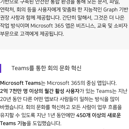
기반으로 구축된 안전한 통합 환경을 통해 모든 문서, 파일,
연락처, 회의 등을 사용자에게 맞춤화 한 지능적인 Graph 기반
권장 사항과 함께 제공합니다. 간단히 말해서, 그것은 더 나은
작업 방식이며 Microsoft 365 앱은 비즈니스, 교육 및 소비자
부문으로 고객에게 제공됩니다.
Teams를 통한 회의 문화 혁신
Microsoft Teams
는 Microsoft 365의 중심 앱입니다.
2억 7천만 명 이상의 월간 활성 사용자
가 있는 Teams는 지난
20년 동안 다른 어떤 앱보다 사람들이 일하는 방식을 많이
바꿨습니다. 회의 문화를 혁신하고 모든 사람이 업무 흐름을
유지할 수 있도록 지난 1년 동안에만
450개 이상의 새로운
Teams 기능
을 도입했습니다.