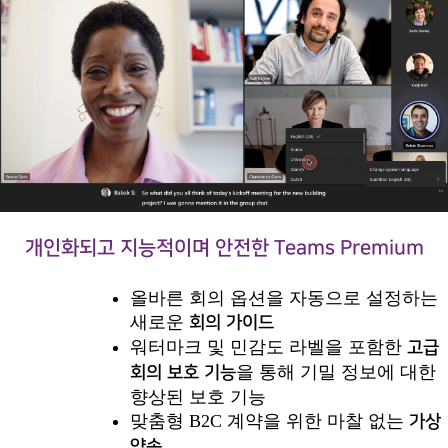
개인화되고 지능적이며 안전한 Teams Premium
올바른 회의 옵션을 자동으로 설정하는
새로운
회의 가이드
워터마크 및 민감도 라벨을 포함한
고급
을 통해 기밀 정보에 대한
회의 보호 기능
향상된 보호 기능
맞춤형 B2C 계약을 위한 마찰 없는
가상
약속