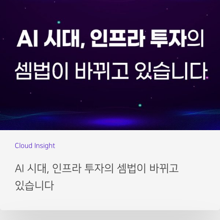
Cloud Insight
AI 시대, 인프라 투자의 셈법이 바뀌고
있습니다