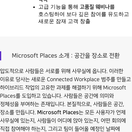
고급 기능을 통해
를
고품질 웨비나
호스팅하여 보다 깊은 참여를 유도하고
새로운 잠재 고객 창출
Microsoft Places 소개 : 공간을 장소로 전환
압도적으로 사람들은 서로를 위해 사무실에 옵니다. 이러한
이유로 당사는 새로운 Connected Workplace 범주를 만들고
하이브리드 작업의 고유한 과제를 해결하기 위해 Microsoft
Places를 도입하고 있습니다. 사람들은 공간에 의미와
정체성을 부여하는 존재입니다. 본질적으로, 사람들은 공간,
장소를 만듭니다.
Microsoft Places
는 모든 사용자가 언제
사무실에 있는지, 사람들이 어디에 앉아 있는지, 어떤 회의에
직접 참여해야 하는지, 그리고 팀이 들어올 예정인 날짜에