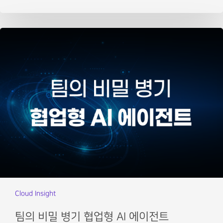
Cloud Insight
팀의 비밀 병기 협업형 AI 에이전트