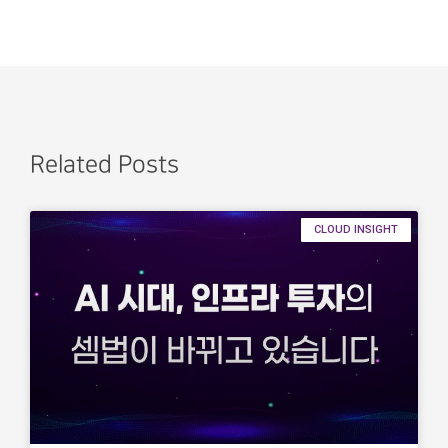
Related Posts
CLOUD INSIGHT