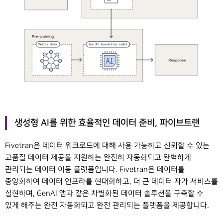
생성형 AI를 위한 효율적인 데이터 준비, 파이브트랜
Fivetran은 데이터 워크로드에 대해 사용 가능하고 신뢰할 수 있는
고품질 데이터 제공을 지원하는 완전히 자동화되고 완벽하게
관리되는 데이터 이동 플랫폼입니다. Fivetran은 데이터를
중앙화하여 데이터 인프라를 현대화하고, 더 큰 데이터 자가 서비스를
실현하며, GenAI 앱과 같은 차별화된 데이터 솔루션을 구축할 수
있게 해주는 완전 자동화되고 완전 관리되는 플랫폼을 제공합니다.