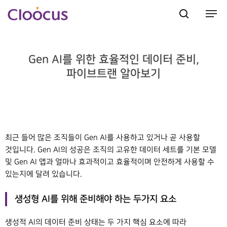
Gen AI를 위한 효율적인 데이터 준비,
Hit enter to search or ESC to close
파이브트랜 알아보기
최근 들어 많은 조직들이 Gen AI를 사용하고 있거나 곧 사용할
것입니다. Gen AI의 성공은 조직의 고유한 데이터 세트를 기본 모델
및 Gen AI 앱과 얼마나 효과적이고 효율적이며 안전하게 사용할 수
있는지에 달려 있습니다.
생성형 AI를 위해 준비해야 하는 두가지 요소
생성적 AI의 데이터 준비 상태는 두 가지 핵심 요소에 따라