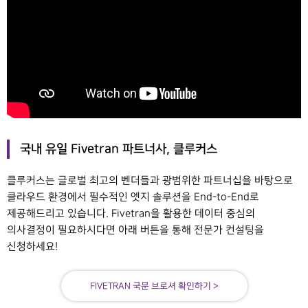
국내 유일 Fivetran 파트너사, 클루커스
클루커스는 글로벌 최고의 벤더들과 광범위한 파트너십을 바탕으로
클라우드 환경에서 필수적인 엣지 솔루션을 End-to-End로
제공해드리고 있습니다. Fivetran을 활용한 데이터 중심의
의사결정이 필요하시다면 아래 버튼을 통해 전문가 컨설팅을
신청하세요!
FIVETRAN 국문 브로셔 확인하기 >