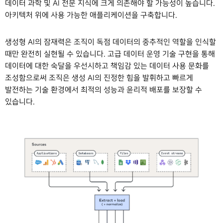
데이터 과학 및 AI 전문 지식에 크게 의존해야 할 가능성이 높습니다.
아키텍처 위에 사용 가능한 애플리케이션을 구축합니다.
생성형 AI의 잠재력은 조직이 독점 데이터의 중추적인 역할을 인식할
때만 완전히 실현될 수 있습니다. 고급 데이터 운영 기술 구현을 통해
데이터에 대한 숙달을 우선시하고 책임감 있는 데이터 사용 문화를
조성함으로써 조직은 생성 AI의 진정한 힘을 발휘하고 빠르게
발전하는 기술 환경에서 최적의 성능과 윤리적 배포를 보장할 수
있습니다.