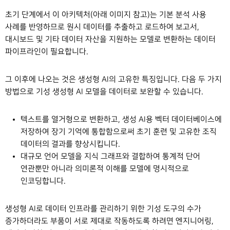
초기 단계에서 이 아키텍처(아래 이미지 참고)는 기본 분석 사용
사례를 반영하므로 원시 데이터를 추출하고 로드하여 보고서,
대시보드 및 기타 데이터 자산을 지원하는 모델로 변환하는 데이터
파이프라인이 필요합니다.
그 이후에 나오는 것은 생성형 AI의 고유한 특징입니다. 다음 두 가지
방법으로 기성 생성형 AI 모델을 데이터로 보완할 수 있습니다.
텍스트를 열거형으로 변환하고, 생성 AI용 벡터 데이터베이스에
저장하여 장기 기억에 통합함으로써 초기 훈련 및 고유한 조직
데이터의 결과를 향상시킵니다.
대규모 언어 모델을 지식 그래프와 결합하여 통계적 단어
연관뿐만 아니라 의미론적 이해를 모델에 명시적으로
인코딩합니다.
생성형 AI로 데이터 인프라를 관리하기 위한 기성 도구의 수가
증가하더라도 부품이 서로 제대로 작동하도록 하려면 엔지니어링,