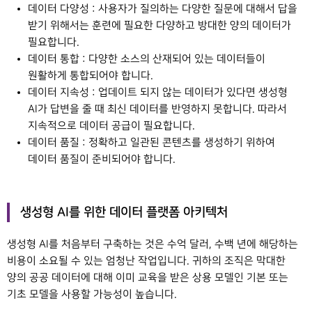
데이터 다양성 : 사용자가 질의하는 다양한 질문에 대해서 답을
받기 위해서는 훈련에 필요한 다양하고 방대한 양의 데이터가
필요합니다.
데이터 통합 : 다양한 소스의 산재되어 있는 데이터들이
원활하게 통합되어야 합니다.
데이터 지속성 : 업데이트 되지 않는 데이터가 있다면 생성형
AI가 답변을 줄 때 최신 데이터를 반영하지 못합니다. 따라서
지속적으로 데이터 공급이 필요합니다.
데이터 품질 : 정확하고 일관된 콘텐츠를 생성하기 위하여
데이터 품질이 준비되어야 합니다.
생성형 AI를 위한 데이터 플랫폼 아키텍처
생성형 AI를 처음부터 구축하는 것은 수억 달러, 수백 년에 해당하는
비용이 소요될 수 있는 엄청난 작업입니다. 귀하의 조직은 막대한
양의 공공 데이터에 대해 이미 교육을 받은 상용 모델인 기본 또는
기초 모델을 사용할 가능성이 높습니다.