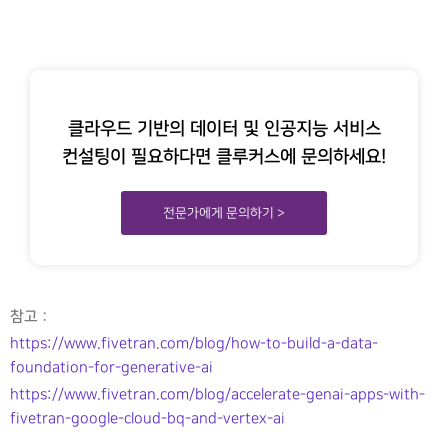
클라우드 기반의 데이터 및 인공지능 서비스
컨설팅이 필요하다면 클루커스에 문의하세요!
전문가에게 문의하기 >
참고 :
https://www.fivetran.com/blog/how-to-build-a-data-
foundation-for-generative-ai
https://www.fivetran.com/blog/accelerate-genai-apps-with-
fivetran-google-cloud-bq-and-vertex-ai