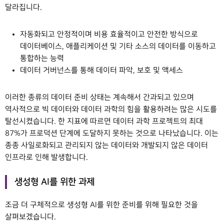
달라집니다.
자동화되고 안정적이며 비용 효율적이고 안전한 방식으로
데이터베이스, 애플리케이션 및 기타 소스의 데이터를 이동하고
통합하는 능력
데이터 거버넌스를 통해 데이터 파악, 보호 및 액세스
이러한 종류의 데이터 준비 상태는 계속해서 간과되고 있으며
역사적으로 빅 데이터와 데이터 과학의 힘을 활용하려는 많은 시도를
탈선시켰습니다. 한 지표에 따르면 데이터 과학 프로젝트의 최대
87%가 프로덕션 단계에 도달하지 못하는 것으로 나타났습니다. 이는
종종 사일로화되고 관리되지 않는 데이터와 개발되지 않은 데이터
인프라로 인해 발생합니다.
생성형 AI를 위한 과제
조금 더 구체적으로 생성형 AI를 위한 준비를 위해 필요한 것을
살펴보겠습니다.