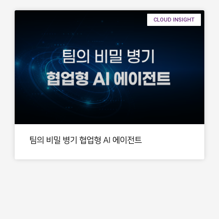
CLOUD INSIGHT
팀의 비밀 병기 협업형 AI 에이전트