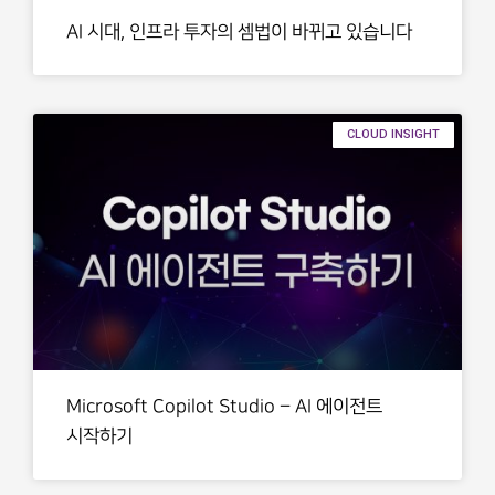
AI 시대, 인프라 투자의 셈법이 바뀌고 있습니다
CLOUD INSIGHT
Microsoft Copilot Studio – AI 에이전트
시작하기