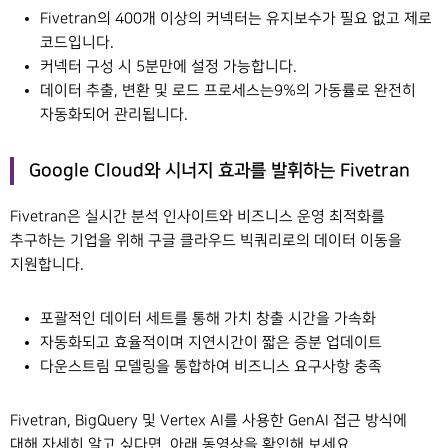
Fivetran의 400개 이상의 커넥터는 유지보수가 필요 없고 제로
코드입니다.
커넥터 구성 시 5분만에 설정 가능합니다.
데이터 추출, 변환 및 로드 프로세스는9%의 가동률로 완전히
자동화되어 관리됩니다.
Google Cloud와 시너지 효과를 발휘하는 Fivetran
Fivetran은 실시간 분석 인사이트와 비즈니스 운영 최적화를
추구하는 기업을 위해 구글 클라우드 빅쿼리로의 데이터 이동을
지원합니다.
포괄적인 데이터 세트를 통해 가치 창출 시간을 가속화
자동화되고 효율적이며 지연시간이 짧은 증분 업데이트
다운스트림 모델링을 통합하여 비즈니스 요구사항 충족
Fivetran, BigQuery 및 Vertex AI를 사용한 GenAI 접근 방식에
대해 자세히 알고 싶다면, 아래 동영상을 확인해 보세요.