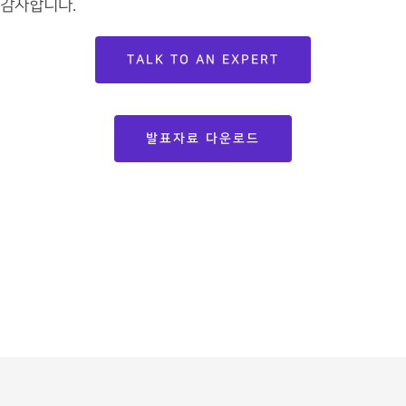
감사합니다.
TALK TO AN EXPERT
발표자료 다운로드