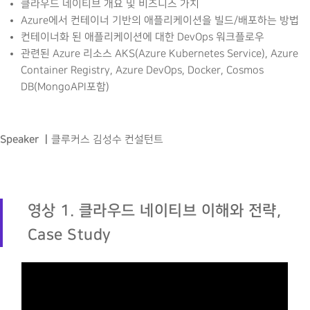
클라우드 네이티브 개요 및 비즈니스 가치
Azure에서 컨테이너 기반의 애플리케이션을 빌드/배포하는 방법
컨테이너화 된 애플리케이션에 대한 DevOps 워크플로우
관련된 Azure 리소스 AKS(Azure Kubernetes Service), Azure
Container Registry, Azure DevOps, Docker, Cosmos
DB(MongoAPI포함)
Speaker ㅣ
클루커스 김성수 컨설턴트
영상 1. 클라우드 네이티브 이해와 전략,
Case Study