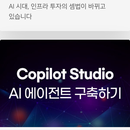
AI 시대, 인프라 투자의 셈법이 바뀌고
있습니다