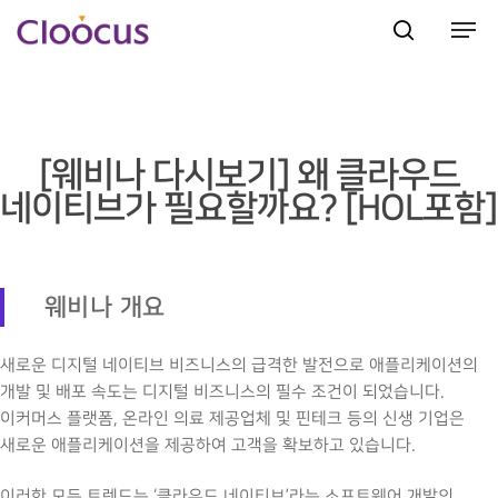
Hit enter to search or ESC to close
[웨비나 다시보기] 왜 클라우드
네이티브가 필요할까요? [HOL포함]
웨비나 개요
새로운 디지털 네이티브 비즈니스의 급격한 발전으로 애플리케이션의
개발 및 배포 속도는 디지털 비즈니스의 필수 조건이 되었습니다.
이커머스 플랫폼, 온라인 의료 제공업체 및 핀테크 등의 신생 기업은
새로운 애플리케이션을 제공하여 고객을 확보하고 있습니다.
이러한 모든 트렌드는 ‘클라우드 네이티브’라는 소프트웨어 개발의