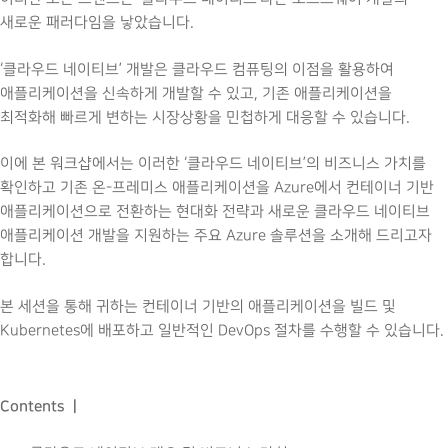
새로운 패러다임을 낳았습니다.
‘클라우드 네이티브’ 개발은 클라우드 컴퓨팅의 이점을 활용하여
애플리케이션을 신속하게 개발할 수 있고, 기존 애플리케이션을
최적화해 빠르게 변하는 시장상황을 민첩하게 대응할 수 있습니다.
이에 본 워크샵에서는 이러한 ‘클라우드 네이티브’의 비즈니스 가치를
확인하고 기존 온-프레미스 애플리케이션을 Azure에서 컨테이너 기반
애플리케이션으로 전환하는 현대화 전략과 새로운 클라우드 네이티브
애플리케이션 개발을 지원하는 주요 Azure 솔루션을 소개해 드리고자
합니다.
본 세션을 통해 귀하는 컨테이너 기반의 애플리케이션을 빌드 및
Kubernetes에 배포하고 일반적인 DevOps 절차를 수행할 수 있습니다.
Contents ㅣ