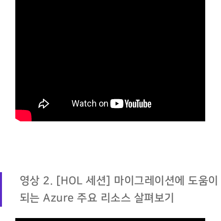
영상 2. [HOL 세션] 마이그레이션에 도움이
되는 Azure 주요 리소스 살펴보기