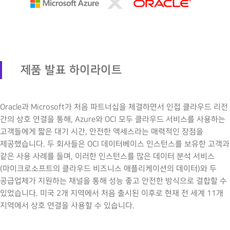
제품 발표 하이라이트
Oracle과 Microsoft가 처음 파트너십을 체결하면서 인접 클라우드 리전
간의 상호 연결을 통해, Azure와 OCI 모두 클라우드 서비스를 사용하는
고객들에게 짧은 대기 시간, 안전한 액세스라는 매력적인 장점을
제공했습니다. 두 회사들은 OCI 데이터베이스 인스턴스를 보유한 고객과
같은 사용 사례를 들며, 이러한 인스턴스를 많은 데이터 분석 서비스
(마이크로소프트의 클라우드 비즈니스 애플리케이션의 데이터)와 두
공급업체가 지원하는 채널을 통해 성능 좋고 안전한 방식으로 결합할 수
있었습니다. 미국 2개 지역에서 처음 출시된 이후로 현재 전 세계 11개
지역에서 상호 연결을 사용할 수 있습니다.