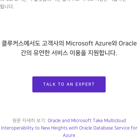
됩니다.
클루커스에서도 고객사의 Microsoft Azure와 Oracle
간의 유연한 서비스 이용을 지원합니다.
TALK TO AN EXPERT
원문 자세히 보기:
Oracle and Microsoft Take Multicloud
Interoperability to New Heights with Oracle Database Service for
Azure