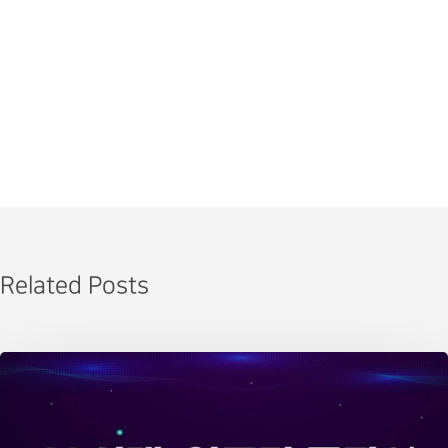
Related Posts