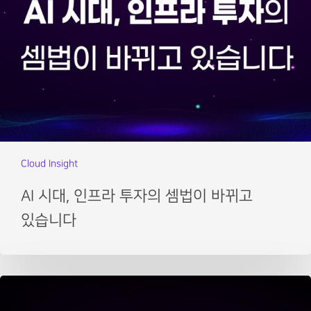
Cloud Insight
AI 시대, 인프라 투자의 셈법이 바뀌고
있습니다