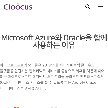
Hit enter to search or ESC to close
Microsoft Azure와 Oracle을 함께
사용하는 이유
마이크로소프트와 오라클은 2019년에 양사의 퍼블릭 클라우드
플랫폼을 연결하는 인터커넥트 서비스를 중심으로 제휴를 맺은데 이어,
최근 마이크로소프트 애저에서 바로 오라클 클라우드 인프라스트럭처
(OCI) 데이터베이스 서비스를 쓸 수 있도록 하는 Azure용 Oracle
데이터베이스를 출시했습니다.