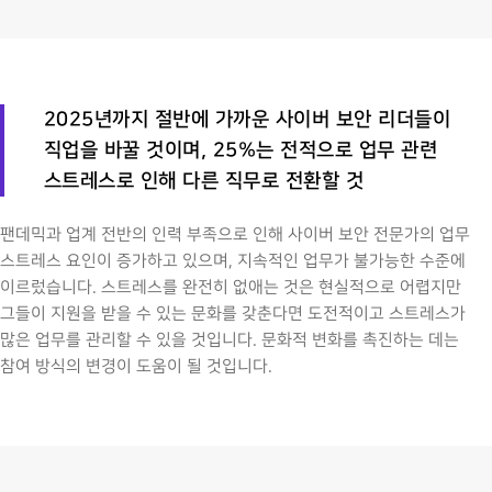
2025년까지 절반에 가까운 사이버 보안 리더들이
직업을 바꿀 것이며, 25%는 전적으로 업무 관련
스트레스로 인해 다른 직무로 전환할 것
팬데믹과 업계 전반의 인력 부족으로 인해 사이버 보안 전문가의 업무
스트레스 요인이 증가하고 있으며, 지속적인 업무가 불가능한 수준에
이르렀습니다. 스트레스를 완전히 없애는 것은 현실적으로 어렵지만
그들이 지원을 받을 수 있는 문화를 갖춘다면 도전적이고 스트레스가
많은 업무를 관리할 수 있을 것입니다. 문화적 변화를 촉진하는 데는
참여 방식의 변경이 도움이 될 것입니다.