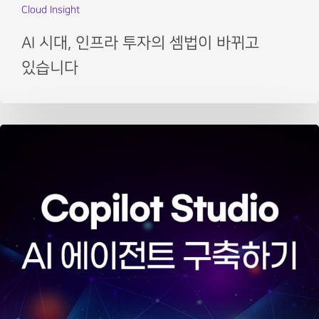
Cloud Insight
AI 시대, 인프라 투자의 셈법이 바뀌고
있습니다