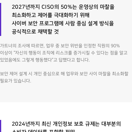
2027
년까지 CISO의 50%는 운영상의 마찰을
최소화하고 제어를 극대화하기 위해
사이버 보안 프로그램에 사람 중심 설계 방식을
공식적으로 채택할 것
가트너의 조사에 따르면, 업무 중 보안 위반을 인정한 직원의 90%
이상이 “자신의 행동이 조직에 리스크를 증가시킬 수 있다는 점을 알고
있었음에도 그렇게 행동했다”고 답했다고 합니다.
보안 제어 설계 시 개인 중심으로 해 업무와 보안 사이 마찰을 최소화할
필요가 있습니다.
2024년까지 최신 개인정보 보호 규제는 대부분의