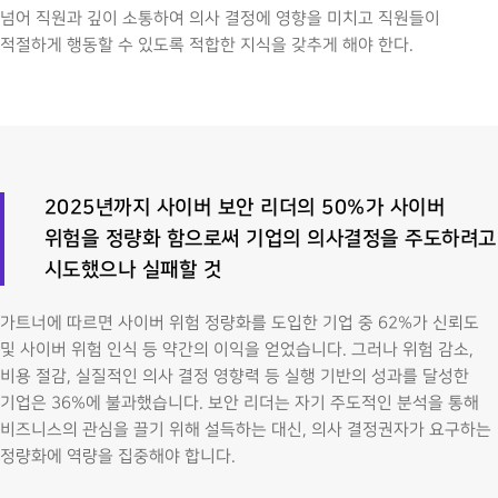
넘어 직원과 깊이 소통하여 의사 결정에 영향을 미치고 직원들이
적절하게 행동할 수 있도록 적합한 지식을 갖추게 해야 한다.
2025년까지 사이버 보안 리더의 50%가 사이버
위험을 정량화 함으로써 기업의 의사결정을 주도하려고
시도했으나 실패할 것
가트너에 따르면 사이버 위험 정량화를 도입한 기업 중 62%가 신뢰도
및 사이버 위험 인식 등 약간의 이익을 얻었습니다. 그러나 위험 감소,
비용 절감, 실질적인 의사 결정 영향력 등 실행 기반의 성과를 달성한
기업은 36%에 불과했습니다. 보안 리더는 자기 주도적인 분석을 통해
비즈니스의 관심을 끌기 위해 설득하는 대신, 의사 결정권자가 요구하는
정량화에 역량을 집중해야 합니다.