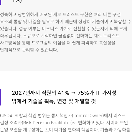
1%)
성숙하고 광범위하게 배포된 제로 트러스트 구현은 여러 다른 구성
요소의 통합 및 배열을 필요로 하기 때문에 상당히 기술적이고 복잡할 수
있습니다. 성공 여부는 비즈니스 가치로 전환할 수 있는지에 의해 크게
좌우됩니다. 소규모로 시작하면 끊임없이 진화하는 제로 트러스트
사고방식을 통해 프로그램의 이점을 더 쉽게 파악하고 복잡성을
단계적으로 관리할 수 있습니다.
2027년까지 직원의 41% → 75%가 IT 가시성
밖에서 기술을 획득, 변경 및 개발할 것
CISO의 역할과 책임 범위는 통제책임자(Control Owner)에서 리스크
결정 조력자(Risk Decision Facilitator)로 변화하고 있다. 사이버 보안
운영 모델을 재구성하는 것이 다가올 변화의 핵심이다. 기술과 자동화를