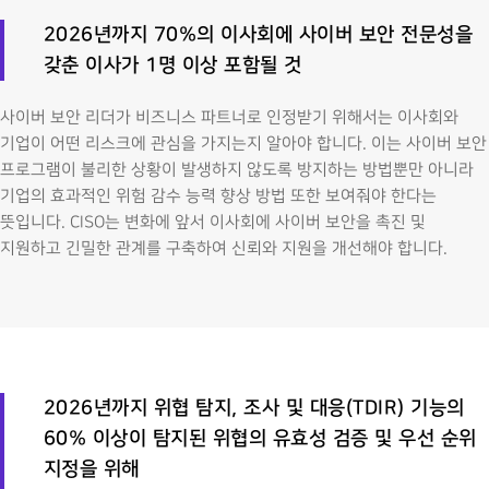
2026년까지 70%의 이사회에 사이버 보안 전문성을
갖춘 이사가 1명 이상 포함될 것
사이버 보안 리더가 비즈니스 파트너로 인정받기 위해서는 이사회와
기업이 어떤 리스크에 관심을 가지는지 알아야 합니다. 이는 사이버 보안
프로그램이 불리한 상황이 발생하지 않도록 방지하는 방법뿐만 아니라
기업의 효과적인 위험 감수 능력 향상 방법 또한 보여줘야 한다는
뜻입니다. CISO는 변화에 앞서 이사회에 사이버 보안을 촉진 및
지원하고 긴밀한 관계를 구축하여 신뢰와 지원을 개선해야 합니다.
2026년까지 위협 탐지, 조사 및 대응(TDIR) 기능의
60% 이상이 탐지된 위협의 유효성 검증 및 우선 순위
지정을 위해