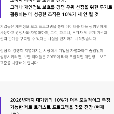
소비자 데이터를 포함할 전망,
그러나 개인정보 보호를 경쟁 우위 선점을 위한 무기로
활용하는 데 성공한 조직은 10%가 채 안 될 것
기업들은 개인정보 보호 프로그램을 통해 데이터를 더욱 광범위하게
사용하고 경쟁사와 차별화하며, 고객, 파트너, 투자자 및 규제 기관과
신뢰 관계를 구축할 수 있다는 사실을 인지하기 시작했습니다.
점점 더 경쟁이 치열해지는 시장에서 기업을 차별화하고 끊임없이
성장시키려면, 보안 리더들은 GDPR에 따라 포괄적인 개인정보 보호
표준을 시행해야 합니다.
2026년까지 대기업의 10%가 더욱 포괄적이고 측정
가능한 제로 트러스트 프로그램을 갖출 전망 (현재