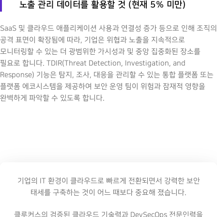
노출 관리 데이터를 활용할 것 (현재 5% 미만)
SaaS 및 클라우드 애플리케이션 사용과 연결성 증가 등으로 인해 조직의
공격 표면이 확장됨에 따라, 기업은 위협과 노출을 지속적으로
모니터링할 수 있는 더 광범위한 가시성과 및 중앙 집중화된 장소를
필요로 합니다. TDIR(Threat Detection, Investigation, and
Response) 기능은 탐지, 조사, 대응을 관리할 수 있는 통합 플랫폼 또는
플랫폼 에코시스템을 제공하여 보안 운영 팀이 위험과 잠재적 영향을
완벽하게 파악할 수 있도록 합니다.
기업의 IT 환경이 클라우드로 빠르게 전환되면서 강력한 보안
태세를 구축하는 것이 어느 때보다 중요해 졌습니다.
클루커스의 검증된 클라우드 기술력과 DevSecOps 전문인력을