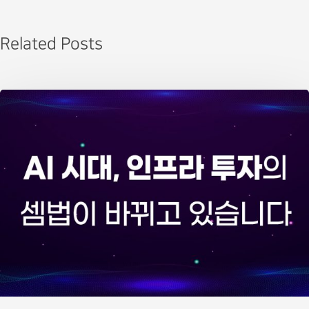
Related Posts