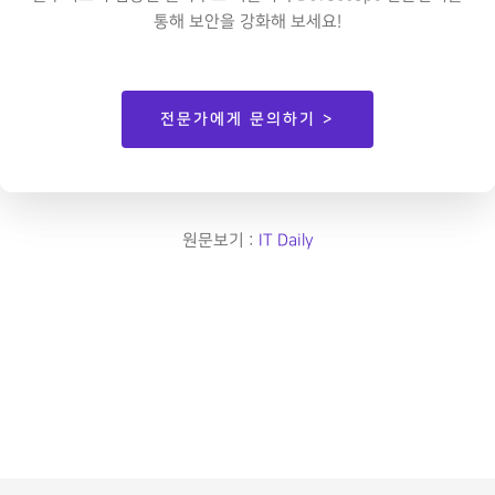
통해 보안을 강화해 보세요!
전문가에게 문의하기 >
원문보기 :
IT Daily