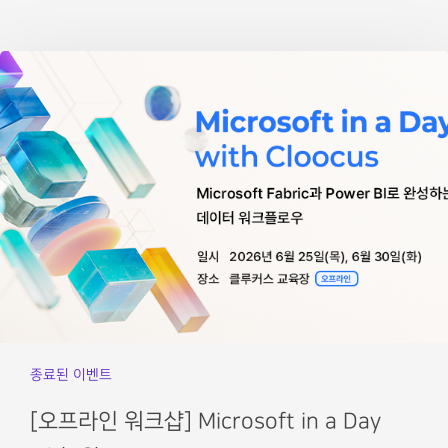
종료된 이벤트
[오프라인 워크샵] Microsoft in a Day