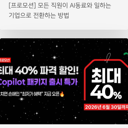
[프로모션] 모든 직원이 AI동료와 일하는
기업으로 전환하는 방법