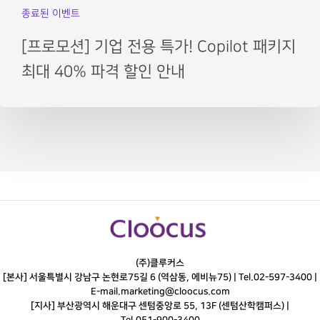
종료된 이벤트
[프로모션] 기업 전용 특가! Copilot 패키지
최대 40% 파격 할인 안내
(주)클루커스
[본사] 서울특별시 강남구 논현로75길 6 (역삼동, 에비뉴75) |
Tel.
02-597-3400
|
E-mail.
marketing@cloocus.com
[지사] 부산광역시 해운대구 센텀중앙로 55, 13F (센텀산학캠퍼스) |
Tel.
051-900-3400