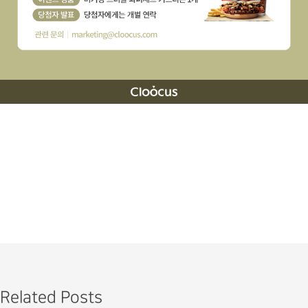
Related Posts