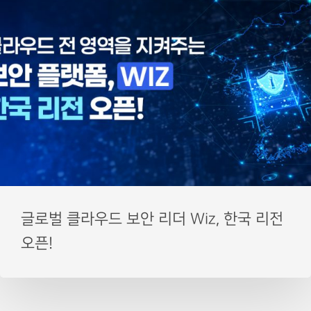
글로벌 클라우드 보안 리더 Wiz, 한국 리전
오픈!