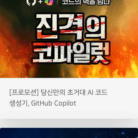
[프로모션] 당신만의 초거대 AI 코드
생성기, GitHub Copilot