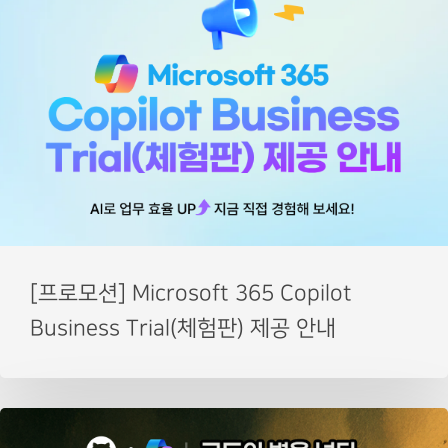
[프로모션] Microsoft 365 Copilot
Business Trial(체험판) 제공 안내