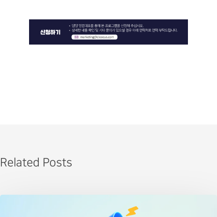
Related Posts