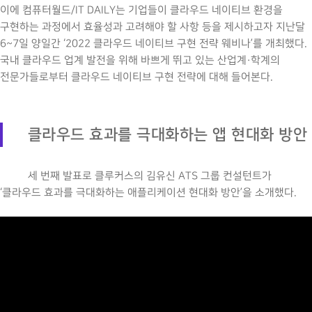
이에 컴퓨터월드/IT DAILY는 기업들이 클라우드 네이티브 환경을
구현하는 과정에서 효율성과 고려해야 할 사항 등을 제시하고자 지난달
6~7일 양일간 ‘2022 클라우드 네이티브 구현 전략 웨비나’를 개최했다.
국내 클라우드 업계 발전을 위해 바쁘게 뛰고 있는 산업계·학계의
전문가들로부터 클라우드 네이티브 구현 전략에 대해 들어본다.
클라우드 효과를 극대화하는 앱 현대화 방안
세 번째 발표로 클루커스의 김유신 ATS 그룹 컨설턴트가
‘클라우드 효과를 극대화하는 애플리케이션 현대화 방안’을 소개했다.