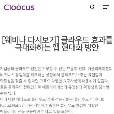
Hit enter to search or ESC to close
[웨비나 다시보기] 클라우드 효과를
극대화하는 앱 현대화 방안
기업들의 클라우드 전환은 거부할 수 없는 흐름이 됐다. 애플리케이션이
비즈니스 경쟁력을 좌우하는 상황에서 클라우드가 주는 유연함과
확장성을 갖출 수 없다면 고객의 다양한 요구사항에 대응하기 힘들다.
물론 클라우드 전환만으로 애플리케이션의 유연성과 확장성을 담보할
수는 없다.
이에 대한 해답으로 클라우드 업계 전문가들은 ‘클라우드 네이티브
(Cloud Native)’라는 개념에 집중하며 클라우드 환경에 적합한
애플리케이션을 구동해야 한다고 입을 모은다.