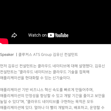
Speaker ㅣ
클루커스 ATS Group 김유신 컨설턴트
먼저 김유신 컨설턴트는 클라우드 네이티브에 대해 설명했다. 김유신
컨설턴트는 “클라우드 네이티브는 클라우드 기술을 접목해
애플리케이션을 현대화할 수 있는 신기술이다.
애플리케이션 기반 비즈니스 혁신 속도를 빠르게 만들어주며,
애플리케이션의 안정성을 향상할 수 있고 개발 기간을 줄이고 보안을
높일 수 있다”며, “클라우드 네이티브를 구현하는 목적은 모두
애플리케이션에 있다. 얼마나 더 빨리 개발하고, 배포하고, 운영할 수