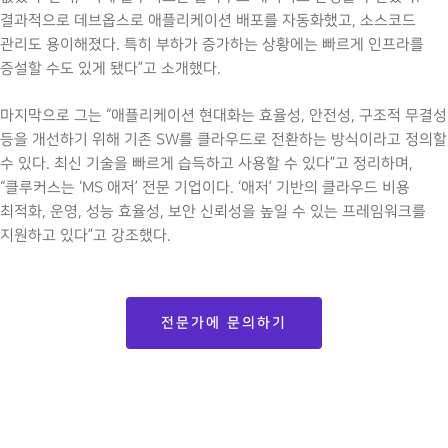
결과적으로 데브옵스로 애플리케이션 배포를 자동화했고, 소스코드
관리도 용이해졌다. 특히 부하가 증가하는 상황에는 빠르게 인프라를
증설할 수도 있게 됐다”고 소개했다.
마지막으로 그는 “애플리케이션 현대화는 효율성, 안전성, 구조적 무결성
등을 개선하기 위해 기존 SW를 클라우드로 전환하는 방식이라고 정의할
수 있다. 최신 기술을 빠르게 습득하고 사용할 수 있다”고 정리하며,
“클루커스는 ‘MS 애저’ 전문 기업이다. ‘애저’ 기반의 클라우드 비용
최적화, 운영, 성능 효율성, 보안 신뢰성을 높일 수 있는 프레임워크를
지원하고 있다”고 강조했다.
전문가에 문의하기