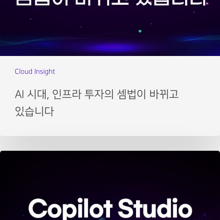
Cloud Insight
AI 시대, 인프라 투자의 셈법이 바뀌고
있습니다