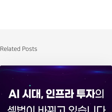
Related Posts