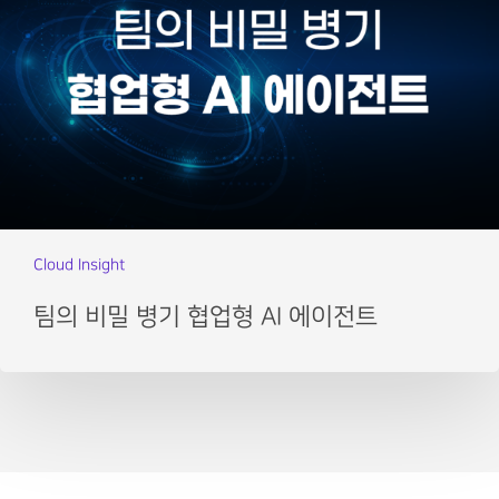
Cloud Insight
팀의 비밀 병기 협업형 AI 에이전트