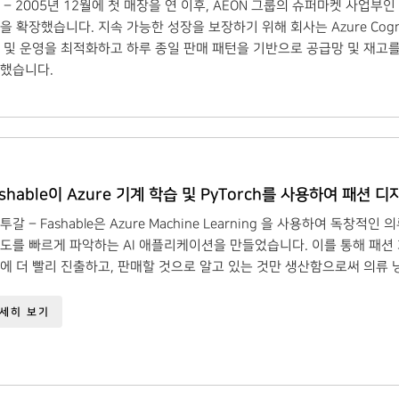
 – 2005년 12월에 첫 매장을 연 이후, AEON 그룹의 슈퍼마켓 사업부인 M
을 확장했습니다. 지속 가능한 성장을 보장하기 위해 회사는 Azure Cognit
 및 운영을 최적화하고 하루 종일 판매 패턴을 기반으로 공급망 및 재
했습니다.
ashable이 Azure 기계 학습 및 PyTorch를 사용하여 패션
투갈 – Fashable은 Azure Machine Learning 을 사용하여 독창
도를 빠르게 파악하는 AI 애플리케이션을 만들었습니다. 이를 통해 패션
에 더 빨리 진출하고, 판매할 것으로 알고 있는 것만 생산함으로써 의류 
세히 보기