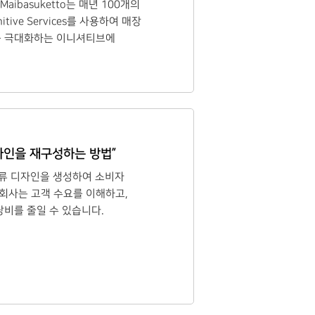
aibasuketto는 매년 100개의
ive Services를 사용하여 매장
고를 극대화하는 이니셔티브에
 디자인을 재구성하는 방법”
적인 의류 디자인을 생성하여 소비자
 회사는 고객 수요를 이해하고,
낭비를 줄일 수 있습니다.