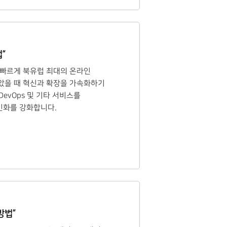
”
여 빠르게 북유럽 최대의 온라인
달았을 때 혁신과 확장을 가속화하기
e DevOps 및 기타 서비스를
인화를 강화합니다.
방법”