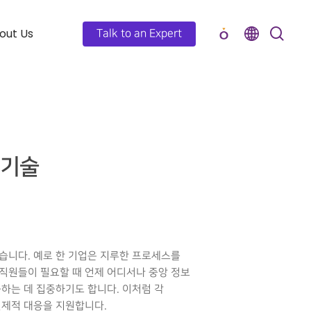
out Us
Talk to an Expert
 기술
습니다. 예로 한 기업은 지루한 프로세스를
직원들이 필요할 때 언제 어디서나 중앙 정보
하는 데 집중하기도 합니다. 이처럼 각
선제적 대응을 지원합니다.