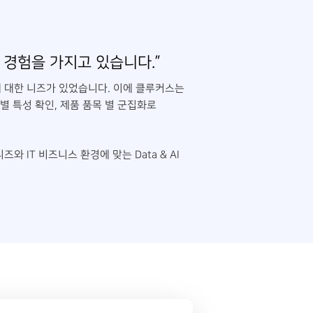
트 경험을 가지고 있습니다.”
에 대한 니즈가 있었습니다. 이에 클루커스는
별 특성 확인, 제품 품목 별 군집화로
IT 비즈니스 환경에 맞는 Data & AI