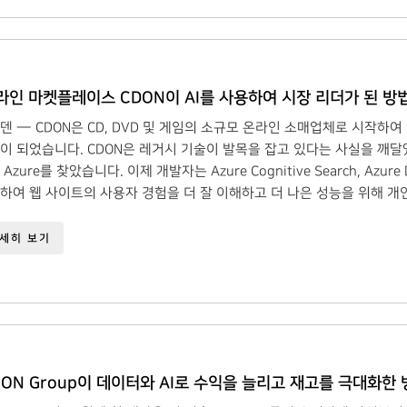
라인 마켓플레이스 CDON이 AI를 사용하여 시장 리더가 된 방법
덴 — CDON은 CD, DVD 및 게임의 소규모 온라인 소매업체로 시작하
이 되었습니다. CDON은 레거시 기술이 발목을 잡고 있다는 사실을 깨
Azure를 찾았습니다. 이제 개발자는 Azure Cognitive Search, Azur
하여 웹 사이트의 사용자 경험을 더 잘 이해하고 더 나은 성능을 위해 개
세히 보기
EON Group이 데이터와 AI로 수익을 늘리고 재고를 극대화한 