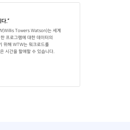
다.”
llis Towers Watson)는 세계
러한 프로그램에 대한 데이터의
기 위해 WTW는 워크로드를
많은 시간을 할애할 수 있습니다.