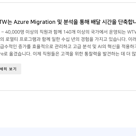
TW는 Azure Migration 및 분석을 통해 배달 시간을 단축합니
 – 40,000명 이상의 직원과 함께 140개 이상의 국가에서 운영되는 WTW(Wi
의 로열티 프로그램과 함께 일한 수십 년의 경험을 가지고 있습니다. 이
급수적인 증가를 효율적으로 관리하고 고급 분석 및 AI의 혁신을 적용하
ure로 옮겼습니다. 이제 직원들은 고객을 위한 통찰력을 발견하는 데 더 
세히 보기