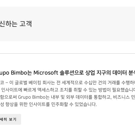
 혁신하는 고객
rupo Bimbo는 Microsoft 솔루션으로 상업 지구의 데이터 
코 – 이 글로벌 베이킹 회사는 전 세계적으로 수십만 건의 거래를 수행
 인사이트에 빠르게 액세스하고 조치를 취할 수 있는 방법이 필요했습니다. Pow
함으로써 Grupo Bimbo는 내부 및 외부 데이터를 통합하고, 비즈니스 
성 향상을 위한 인사이트를 민주화할 수 있었습니다.
세히 보기