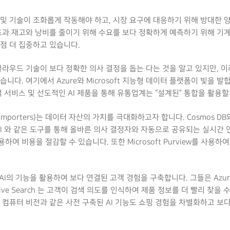
및 기술이 조화롭게 작동해야 하고, 시장 요구에 대응하기 위해 방대한 양
초과 재고와 낭비를 줄이기 위해 수요를 보다 정확하게 예측하기 위해 기
점 더 집중하고 있습니다.
 클라우드 기술이 보다 정확한 의사 결정을 돕는 다는 것을 알고 있지만, 
다. 여기에서 Azure와 Microsoft 지능형 데이터 플랫폼이 빛을 발합니
 분석 서비스 및 선도적인 AI 제품을 통해 유통업계는 “설계된” 통합을 활용할
Importers)는 데이터 자산의 가치를 극대화하고자 합니다. Cosmos DB와
Power BI 와 같은 도구를 통해 올바른 의사 결정자와 자동으로 공유되는 실시
하여 비용을 절감할 수 있습니다. 또한 Microsoft Purview를 사
zure AI의 기능을 활용하여 보다 연결된 고객 경험을 구축합니다. 그들은 Azure
tive Search 는 고객이 검색 의도를 인식하여 제품 정보를 더 빨리 찾을
 컴퓨터 비전과 같은 사전 구축된 AI 기능도 쇼핑 경험을 차별화하고 보