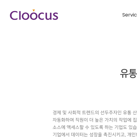
Servi
유통
경제 및 사회적 트렌드의 선두주자인 유통 산
자동화하여 직원이 더 높은 가치의 작업에 집
소스에 액세스할 수 있도록 하는 기업도 있습
기업에서 데이터는 성장을 촉진시키고, 개인화