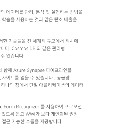
의 데이터를 관리, 분석 및 실행하는 방법을
계 학습을 사용하는 것과 같은 탄소 배출을
이러한 기술들을 전 세계적 규모에서 적시에
다. Cosmos DB 와 같은 관리형
 수 있습니다.
 함께 Azure Synapse 파이프라인을
간 인사이트를 얻을 수 있습니다 . 공급망
용하여 하나의 창에서 단일 애플리케이션의 데이터
 Form Recognizer 를 사용하여 프로모션
 수 있도록 돕고 WWI가 보다 개인화된 권장
다 접근 가능한 흐름을 제공합니다.