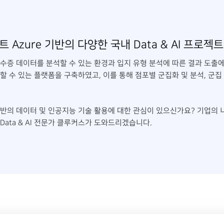
zure 기반의 다양한 국내 Data & AI 프로젝
영수증 데이터를 분석할 수 있는 환경과 입지 유형 분석에 따른 결과 도출
할 수 있는 플랫폼을 구축하였고, 이를 통해 점포별 군집화 및 분석, 군집 
의 데이터 및 인공지능 기술 활용에 대한 관심이 있으신가요? 기업의 니즈와 
ata & AI 전문가 클루커스가 도와드리겠습니다.