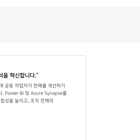
분석을 혁신합니다.”
하며 공동 작업자가 판매를 개선하기
er BI 및 Azure Synapse를
민첩성을 높이고, 조직 전체의