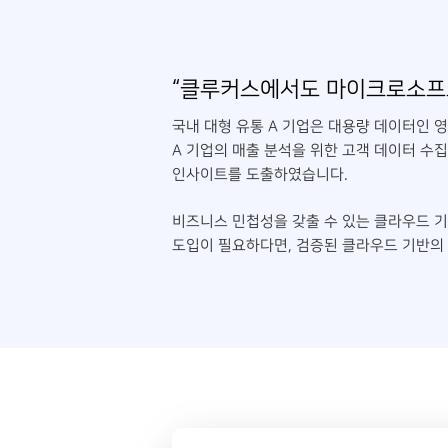
“클루커스에서도 마이크로소프트 A
국내 대형 유통 A 기업은 대용량 데이터인 
A 기업의 매출 분석을 위한 고객 데이터 수집
인사이트를 도출하였습니다.
비즈니스 민첩성을 갖출 수 있는 클라우드 기반
도입이 필요하다면, 검증된 클라우드 기반의 D