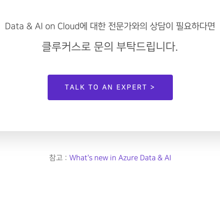
Data & AI on Cloud에 대한 전문가와의 상담이 필요하다면
클루커스로 문의 부탁드립니다.
TALK TO AN EXPERT >
참고 : 
What's new in Azure Data & AI