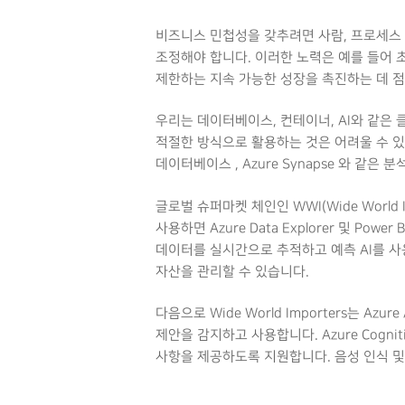
비즈니스 민첩성을 갖추려면 사람, 프로세스 
조정해야 합니다. 이러한 노력은 예를 들어 
제한하는 지속 가능한 성장을 촉진하는 데 점
우리는 데이터베이스, 컨테이너, AI와 같은
적절한 방식으로 활용하는 것은 어려울 수 있습니
데이터베이스 , Azure Synapse 와 같은
글로벌 슈퍼마켓 체인인 WWI(Wide World 
사용하면 Azure Data Explorer 및 
데이터를 실시간으로 추적하고 예측 AI를 사용
자산을 관리할 수 있습니다.
다음으로 Wide World Importers는 A
제안을 감지하고 사용합니다. Azure Cogni
Hit enter to search or ESC to close
사항을 제공하도록 지원합니다. 음성 인식 및