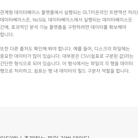
관계형 데이터베이스 플랫폼에서 실행되는 OLTP(온라인 트랜잭션 처리)
데이터베이스든, NoSQL 데이터베이스에서 실행되는 데이터베이스든
간에, 효과적인 분석 기능 플랫폼을 구현하려면 데이터를 확보해야
합니다.
또한 다른 출처도 확인해 봐야 합니다. 예를 들어, 디스크의 파일에는
중요한 데이터가 많이 있습니다. 대부분은 CSV(쉼표로 구분된 값)라는
간단한 형식으로 되어 있습니다. 이 형식에서는 파일의 각 행을 데이터
행으로 처리하고, 쉼표는 행 내 데이터의 필드 구분자 역할을 합니다.