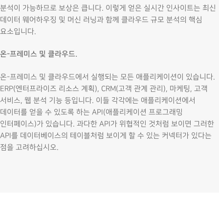
분석이 가능하므로 보상은 큽니다. 이렇게 얻은 실시간 인사이트는 최신
데이터 웨어하우징 및 머신 러닝과 함께 클라우드 규모 분석의 핵심
요소입니다.
온-프레미스 및 클라우드.
온-프레미스 및 클라우드에서 실행되는 모든 애플리케이션이 있습니다.
ERP(엔터프라이즈 리소스 계획), CRM(고객 관계 관리), 마케팅, 고객
서비스, 웹 분석 기능 등입니다. 이들 각각에는 애플리케이션에서
데이터를 얻을 수 있도록 하는 API(애플리케이션 프로그래밍
인터페이스)가 있습니다. 과다한 API가 위협적인 것처럼 보이면 그러한
API를 데이터베이스의 테이블처럼 보이게 할 수 있는 커넥터가 있다는
점을 고려하십시오.