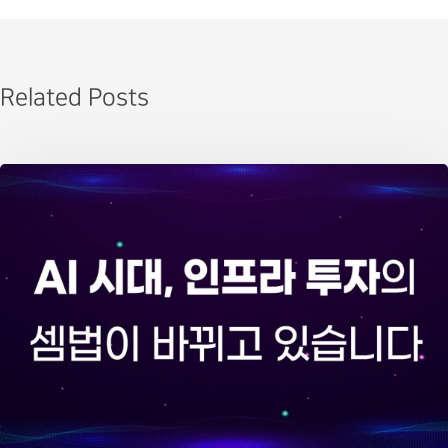
Related Posts