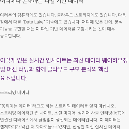
어디에나 존재하는 파일 기반 데이터
여러분의 컴퓨터에도 있습니다. 클라우드 스토리지에도 있습니다. 다음
장에서 다룰 “Data Lake” 기술에도 있습니다. 어디에 있든 간에, 분석
기능을 구현할 때는 이 파일 기반 데이터를 포함시키는 것이 매우
중요합니다.
이렇게 얻은 실시간 인사이트는 최신 데이터 웨어하우징
및 머신 러닝과 함께 클라우드 규모 분석의 핵심
요소입니다.
스트리밍 데이터.
“움직이는 데이터”라고도 하는 스트리밍 데이터를 잊지 마십시오.
스트리밍 데이터란 웹 사이트, 소셜 미디어, 심지어 사물 인터넷(IoT)에
연결된 디바이스에서 끊임없이 생산되는 데이터입니다. 이 데이터는
캡처하기가 약간 더 까다로울 수 있지만, 진정한 최신 실시간 데이터