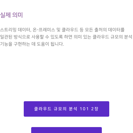
실제 의미
스트리밍 데이터, 온-프레미스 및 클라우드 등 모든 출처의 데이터를
일관된 방식으로 사용할 수 있도록 하면 의미 있는 클라우드 규모의 분석
기능을 구현하는 데 도움이 됩니다.
클라우드 규모의 분석 101 2장