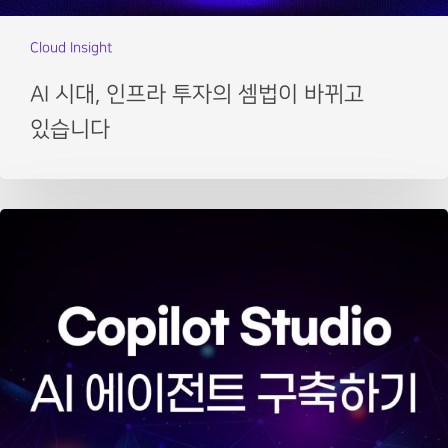
Cloud Insight
AI 시대, 인프라 투자의 셈법이 바뀌고
있습니다