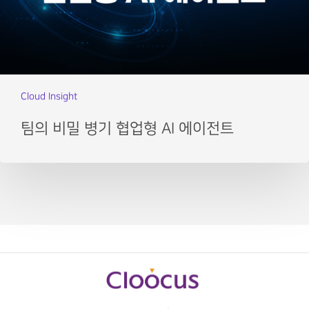
Cloud Insight
팀의 비밀 병기 협업형 AI 에이전트