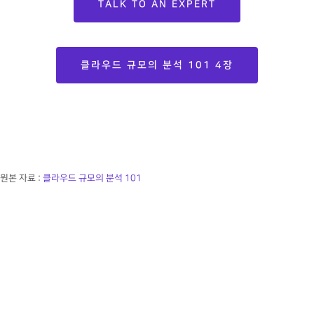
TALK TO AN EXPERT
클라우드 규모의 분석 101 4장
원본 자료 :
클라우드 규모의 분석 101