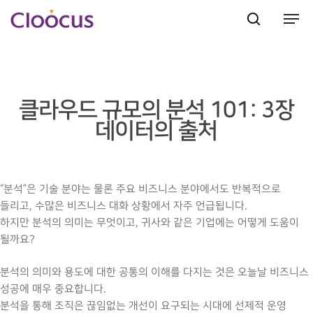
Hit enter to search or ESC to close
클라우드 규모의 분석 101: 3장
데이터의 출처
“분석”은 기술 분야는 물론 주요 비즈니스 분야에서도 반복적으로
들리고, 수많은 비즈니스 대화 상황에서 자주 언급됩니다.
하지만 분석의 의미는 무엇이고, 귀사와 같은 기업에는 어떻게 도움이
될까요?
분석의 의미와 용도에 대한 공통의 이해를 다지는 것은 오늘날 비즈니스
성공에 매우 중요합니다.
분석을 통해 조직은 끊임없는 개선이 요구되는 시대에 선제적 운영