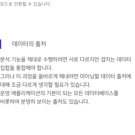
모드로 전환할 수 있습니다.
데이터의 출처
분석 기능을 제대로 수행하려면 서로 다르지만 겹치는 데이터
집합을 통합해야 합니다.
그러나 이 과정을 올바르게 해내려면 마이닝할 데이터 출처에
대해 조금 다르게 생각할 필요가 있습니다.
운영 애플리케이션의 기본이 되는 모든 데이터베이스를
비롯하여 분명히 보이는 출처도 있습니다.