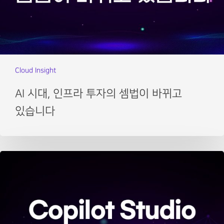
Cloud Insight
AI 시대, 인프라 투자의 셈법이 바뀌고
있습니다