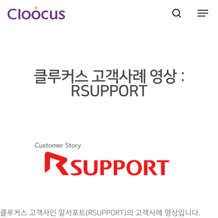
Hit enter to search or ESC to close
클루커스 고객사례 영상 :
RSUPPORT
클루커스 고객사인 알서포트(RSUPPORT)의 고객사례 영상입니다.