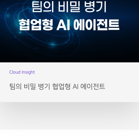
Cloud Insight
팀의 비밀 병기 협업형 AI 에이전트