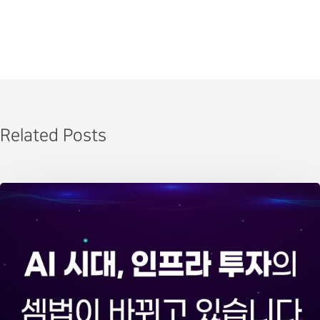
Related Posts