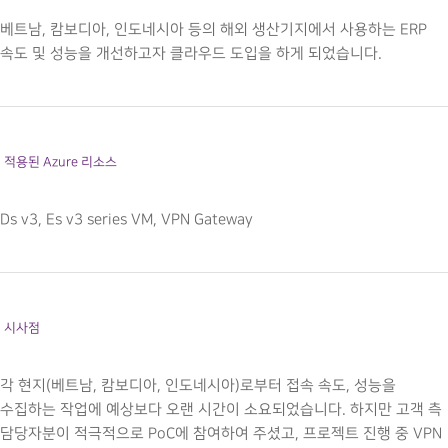
베트남, 캄보디아, 인도네시아 등의 해외 생산기지에서 사용하는 ERP
속도 및 성능을 개선하고자 클라우드 도입을 하게 되었습니다.
적용된 Azure 리소스
Ds v3, Es v3 series VM, VPN Gateway
시사점
각 현지(베트남, 캄보디아, 인도네시아)로부터 접속 속도, 성능을
수집하는 작업에 예상보다 오랜 시간이 소요되었습니다. 하지만 고객 측
담당자분이 적극적으로 PoC에 참여하여 주셨고, 프로젝트 진행 중 VPN