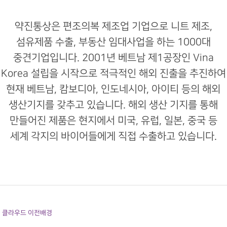
약진통상은 편조의복 제조업 기업으로 니트 제조,
섬유제품 수출, 부동산 임대사업을 하는 1000대
중견기업입니다. 2001년 베트남 제1공장인 Vina
Korea 설립을 시작으로 적극적인 해외 진출을 추진하여
현재 베트남, 캄보디아, 인도네시아, 아이티 등의 해외
생산기지를 갖추고 있습니다. 해외 생산 기지를 통해
만들어진 제품은 현지에서 미국, 유럽, 일본, 중국 등
세계 각지의 바이어들에게 직접 수출하고 있습니다.
클라우드 이전배경