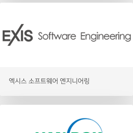
엑시스 소프트웨어 엔지니어링