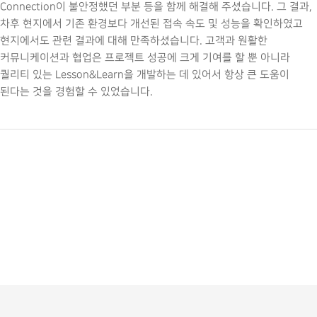
Connection이 불안정했던 부분 등을 함께 해결해 주셨습니다. 그 결과,
차후 현지에서 기존 환경보다 개선된 접속 속도 및 성능을 확인하였고
현지에서도 관련 결과에 대해 만족하셨습니다. 고객과 원활한
커뮤니케이션과 협업은 프로젝트 성공에 크게 기여를 할 뿐 아니라
퀄리티 있는 Lesson&Learn을 개발하는 데 있어서 항상 큰 도움이
된다는 것을 경험할 수 있었습니다.