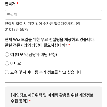
연락처
*
연락처 입력 시 기호 없이 숫자만 입력해주세요. (예:
01012345678)
현재 Wiz 도입을 위한 무료 컨설팅을 제공하고 있습니다.
관련 전문가와의 상담이 필요하십니까?
*
예 (데모 및 담당자 미팅 요청)
아니오
교육 및 세미나 등 추가 정보를 받고 싶습니다
[개인정보 취급위탁 및 마케팅 활용을 위한 개인정보
수집 동의]
*