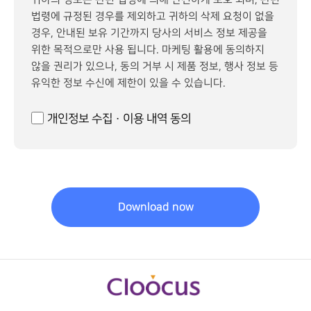
귀하의 정보는 관련 법령에 의해 안전하게 보호 되며, 관련
법령에 규정된 경우를 제외하고 귀하의 삭제 요청이 없을
경우, 안내된 보유 기간까지 당사의 서비스 정보 제공을
위한 목적으로만 사용 됩니다. 마케팅 활용에 동의하지
않을 권리가 있으나, 동의 거부 시 제품 정보, 행사 정보 등
유익한 정보 수신에 제한이 있을 수 있습니다.
개인정보 수집 · 이용 내역 동의
Download now
This
field
should
be