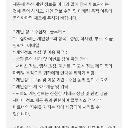
제공해 주신 개인 정보를 아래와 같이 당사가 보관하는
것에 동의 하시고, 개인 정보 수집 및 마케팅 목적 이용에
동의한다면 체크해 주시기 바랍니다.
* 개인 정보 수집자 : 클루커스
* 수집하려는 개인정보의 항목 : 성명, 회사명, 부서, 직급,
연락처, 이메일
* 개인정보 수집 및 이용 목적 :
- 상담 문의 처리 및 이벤트 참여 확인 안내
- 서비스 정보, 행사 초청, 이벤트, 광고성 정보 제공 등의
마케팅 목적으로 귀하에게 연락을 취하기 위함
* 개인정보 보유 및 이용 기간 : 수신 동의 철회 시 까지
* 개인정보 제 3자 제공 및 위탁
- 귀하의 개인정보는 신청한 서비스 상담 및 관련 상품,
세미나 정보 제공 등과 관련하여 클루커스 정책 상
파트너의 지위를 가지는 자에 제공되어 처리될 수
있습니다.