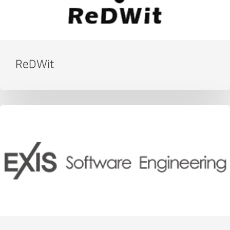
ReDWit