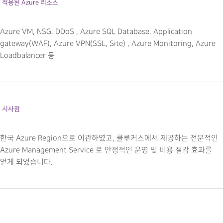
적용된 Azure 리소스
Azure VM, NSG, DDoS , Azure SQL Database, Application
gateway(WAF), Azure VPN(SSL, Site) , Azure Monitoring, Azure
Loadbalancer 등
시사점
한국 Azure Region으로 이관하였고, 클루커스에서 제공하는 전문적인
Azure Management Service 로 안정적인 운영 및 비용 절감 효과를
얻게 되었습니다.