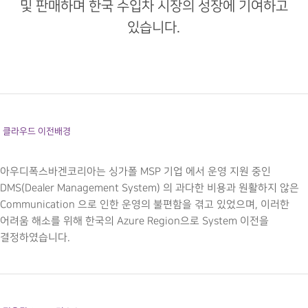
및 판매하며 한국 수입차 시장의 성장에 기여하고
있습니다.
클라우드 이전배경
아우디폭스바겐코리아는 싱가폴 MSP 기업 에서 운영 지원 중인
DMS(Dealer Management System) 의 과다한 비용과 원활하지 않은
Communication 으로 인한 운영의 불편함을 겪고 있었으며, 이러한
어려움 해소를 위해 한국의 Azure Region으로 System 이전을
결정하였습니다.