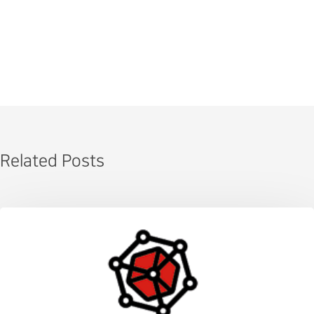
Related Posts