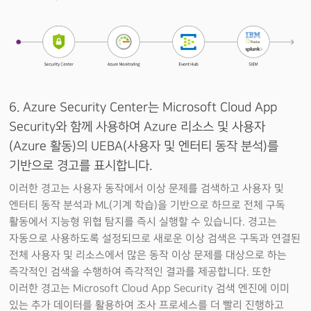
6. Azure Security Center는 Microsoft Cloud App
Security와 함께 사용하여 Azure 리소스 및 사용자
(Azure 활동)의 UEBA(사용자 및 엔터티 동작 분석)를
기반으로 경고를 표시합니다.
이러한 경고는 사용자 동작에서 이상 문제를 검색하고 사용자 및
엔터티 동작 분석과 ML(기계 학습)을 기반으로 하므로 전체 구독
활동에서 지능형 위협 탐지를 즉시 실행할 수 있습니다. 경고는
자동으로 사용하도록 설정되므로 새로운 이상 검색은 구독과 연결된
전체 사용자 및 리소스에서 많은 동작 이상 문제를 대상으로 하는
즉각적인 검색을 수행하여 즉각적인 결과를 제공합니다. 또한
이러한 경고는 Microsoft Cloud App Security 검색 엔진에 이미
있는 추가 데이터를 활용하여 조사 프로세스를 더 빨리 진행하고