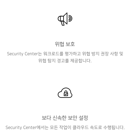
위협 보호
Security Center는 워크로드를 평가하고 위협 방지 권장 사항 및
위협 탐지 경고를 제공합니다.
보다 신속한 보안 설정
Security Center에서는 모든 작업이 클라우드 속도로 수행됩니다.