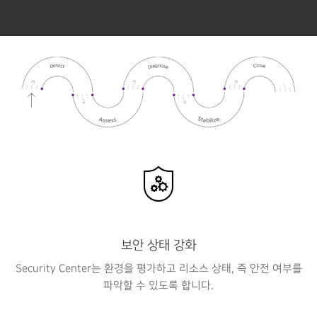
보안 상태 강화
Security Center는 환경을 평가하고 리소스 상태, 즉 안전 여부를
파악할 수 있도록 합니다.