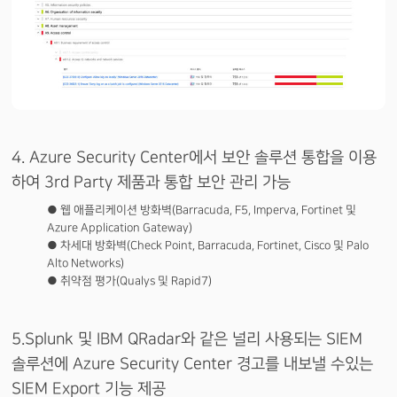
4. Azure Security Center에서 보안 솔루션 통합을 이용
하여 3rd Party 제품과 통합 보안 관리 가능
● 웹 애플리케이션 방화벽(Barracuda, F5, Imperva, Fortinet 및
Azure Application Gateway)
● 차세대 방화벽(Check Point, Barracuda, Fortinet, Cisco 및 Palo
Alto Networks)
● 취약점 평가(Qualys 및 Rapid7)
5.Splunk 및 IBM QRadar와 같은 널리 사용되는 SIEM
솔루션에 Azure Security Center 경고를 내보낼 수있는
SIEM Export 기능 제공