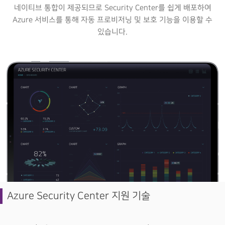
네이티브 통합이 제공되므로 Security Center를 쉽게 배포하여
Azure 서비스를 통해 자동 프로비저닝 및 보호 기능을 이용할 수
있습니다.
Azure Security Center 지원 기술