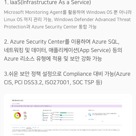
1. IaaS(Infrastructure As a Service)
Microsoft Monitoring Agent를 활용하여 Windows OS 뿐 아니라
Linux OS 까지 관리 가능, Windows Defender Advanced Threat
Protection과 Azure Security Center 통합 가능
2. Azure Security Center를 이용하여 Azure SQL,
네트워킹 및 데이터, 애플리케이션(App Service) 등의
Azure 리소스 유형에 적용 및 보안 강화 가능
3.쉬운 보안 정책 설정으로 Compliance 대비 가능(Azure
CIS, PCI DSS3.2, ISO27001, SOC TSP 등)