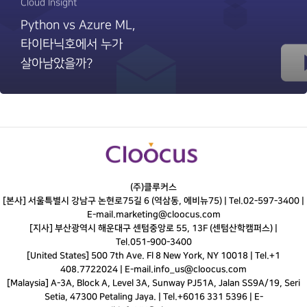
Cloud Insight
Python vs Azure ML,
타이타닉호에서 누가
살아남았을까?
(주)클루커스
[본사] 서울특별시 강남구 논현로75길 6 (역삼동, 에비뉴75) |
Tel.
02-597-3400
|
E-mail.
marketing@cloocus.com
[지사] 부산광역시 해운대구 센텀중앙로 55, 13F (센텀산학캠퍼스) |
Tel.
051-900-3400
[United States] 500 7th Ave. Fl 8 New York, NY 10018 | Tel.+1
408.7722024 | E-mail.
info_us@cloocus.com
[Malaysia] A-3A, Block A, Level 3A, Sunway PJ51A, Jalan SS9A/19, Seri
Setia, 47300 Petaling Jaya. | Tel.+6016 331 5396 | E-