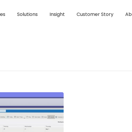
ces
Solutions
Insight
Customer Story
Ab