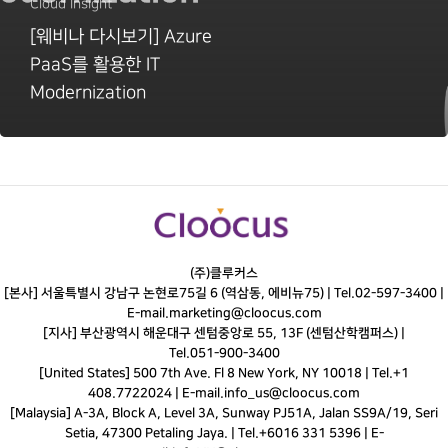
Cloud Insight
[웨비나 다시보기] Azure
PaaS를 활용한 IT
Modernization
(주)클루커스
[본사] 서울특별시 강남구 논현로75길 6 (역삼동, 에비뉴75) |
Tel.
02-597-3400
|
E-mail.
marketing@cloocus.com
[지사] 부산광역시 해운대구 센텀중앙로 55, 13F (센텀산학캠퍼스) |
Tel.
051-900-3400
[United States] 500 7th Ave. Fl 8 New York, NY 10018 | Tel.+1
408.7722024 | E-mail.
info_us@cloocus.com
[Malaysia] A-3A, Block A, Level 3A, Sunway PJ51A, Jalan SS9A/19, Seri
Setia, 47300 Petaling Jaya. | Tel.+6016 331 5396 | E-