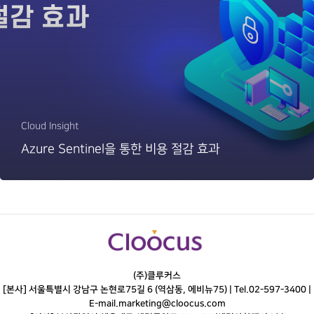
Cloud Insight
Azure Sentinel을 통한 비용 절감 효과
(주)클루커스
[본사] 서울특별시 강남구 논현로75길 6 (역삼동, 에비뉴75) |
Tel.
02-597-3400
|
E-mail.
marketing@cloocus.com