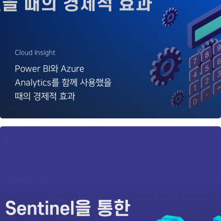
Cloud Insight
Power BI와 Azure
Analytics를 함께 사용했을
때의 경제적 효과