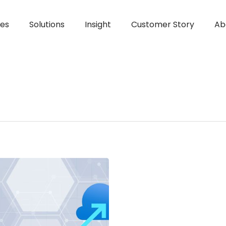
ces
Solutions
Insight
Customer Story
Ab