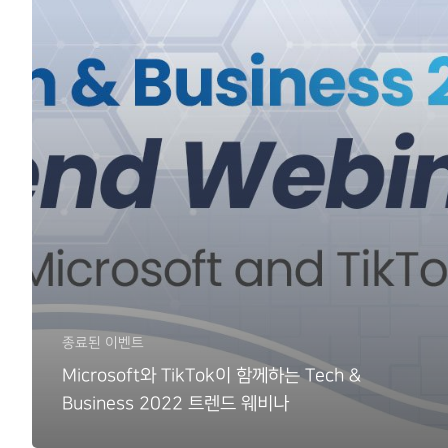
종료된 이벤트
Microsoft와 TikTok이 함께하는 Tech &
Business 2022 트렌드 웨비나