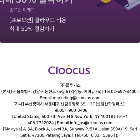
종료된 이벤트
[프로모션] 클라우드 비용
최대 50% 절감하기
(주)클루커스
[본사] 서울특별시 강남구 논현로75길 6 (역삼동, 에비뉴75) |
Tel.
02-597-3400
|
E-mail.
marketing@cloocus.com
[지사] 부산광역시 해운대구 센텀중앙로 55, 13F (센텀산학캠퍼스) |
Tel.
051-900-3400
[United States] 500 7th Ave. Fl 8 New York, NY 10018 | Tel.+1
408.7722024 | E-mail.
info_us@cloocus.com
[Malaysia] A-3A, Block A, Level 3A, Sunway PJ51A, Jalan SS9A/19, Seri
Setia, 47300 Petaling Jaya. | Tel.+6016 331 5396 | E-