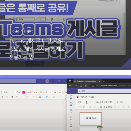
Cloud Insight
Teams 게시글 메일 공유|
중요한 채널 게시글 통째로
전달하는 법