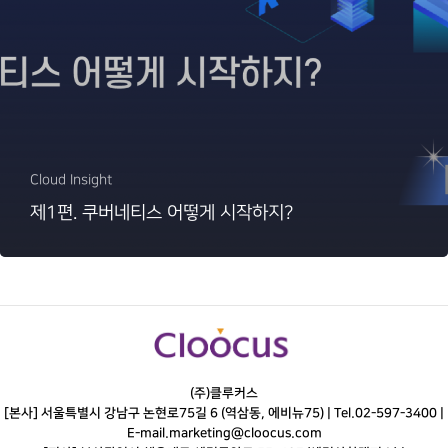
Cloud Insight
제1편. 쿠버네티스 어떻게 시작하지?
(주)클루커스
[본사] 서울특별시 강남구 논현로75길 6 (역삼동, 에비뉴75) |
Tel.
02-597-3400
|
E-mail.
marketing@cloocus.com