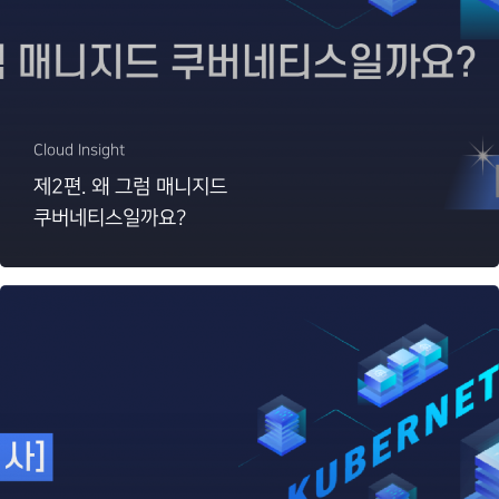
Cloud Insight
제2편. 왜 그럼 매니지드
쿠버네티스일까요?