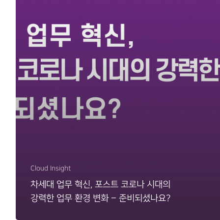
Cloud Insight
차세대 업무 혁신, 포스트 코로나 시대의
강력한 업무 환경 변화 – 준비되셨나요?