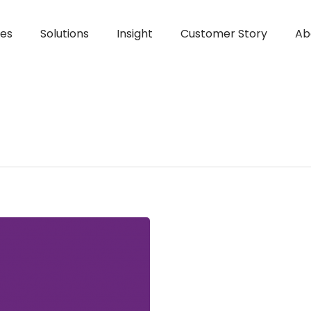
ces
Solutions
Insight
Customer Story
Ab