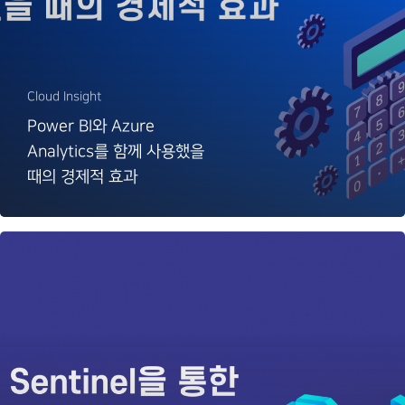
Cloud Insight
Power BI와 Azure
Analytics를 함께 사용했을
때의 경제적 효과