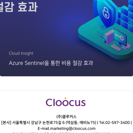
Cloud Insight
Azure Sentinel을 통한 비용 절감 효과
(주)클루커스
[본사] 서울특별시 강남구 논현로75길 6 (역삼동, 에비뉴75) |
Tel.
02-597-3400
|
E-mail.
marketing@cloocus.com