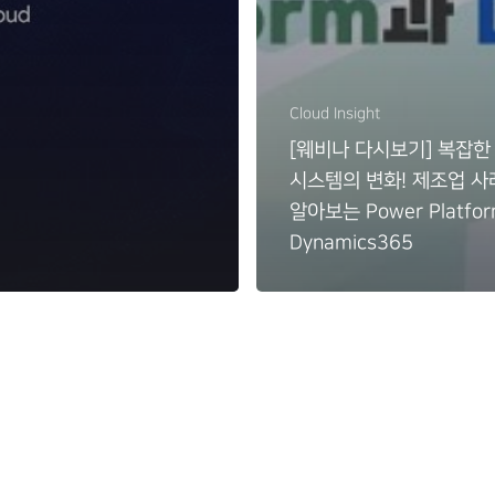
Cloud Insight
[웨비나 다시보기] 복잡한
시스템의 변화! 제조업 사
알아보는 Power Platfo
Dynamics365