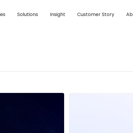
ces
Solutions
Insight
Customer Story
Ab