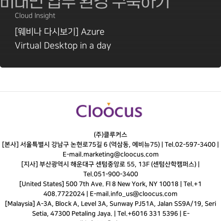
Cloud Insight
[웨비나 다시보기] Azure
Virtual Desktop in a day
(주)클루커스
[본사] 서울특별시 강남구 논현로75길 6 (역삼동, 에비뉴75) |
Tel.
02-597-3400
|
E-mail.
marketing@cloocus.com
[지사] 부산광역시 해운대구 센텀중앙로 55, 13F (센텀산학캠퍼스) |
Tel.
051-900-3400
[United States] 500 7th Ave. Fl 8 New York, NY 10018 | Tel.+1
408.7722024 | E-mail.
info_us@cloocus.com
[Malaysia] A-3A, Block A, Level 3A, Sunway PJ51A, Jalan SS9A/19, Seri
Setia, 47300 Petaling Jaya. | Tel.+6016 331 5396 | E-