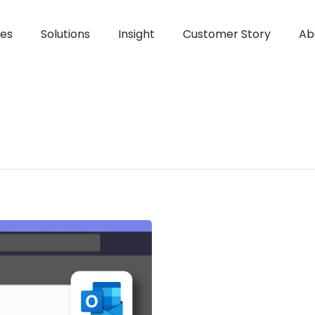
ces
Solutions
Insight
Customer Story
Ab