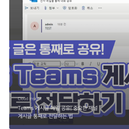
Cloud Insight
Teams 게시글 메일 공유| 중요한 채널
게시글 통째로 전달하는 법