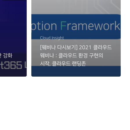
Cloud Insight
[웨비나 다시보기] 2021 클라우드
안 강화
웨비나 : 클라우드 환경 구현의
시작, 클라우드 랜딩존