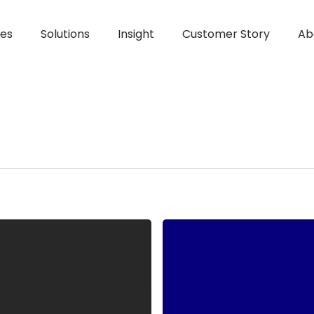
ces
Solutions
Insight
Customer Story
Ab