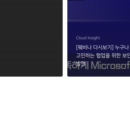
Cloud Insight
[웨비나 다시보기] 누구나
고민하는 협업을 위한 보
방안