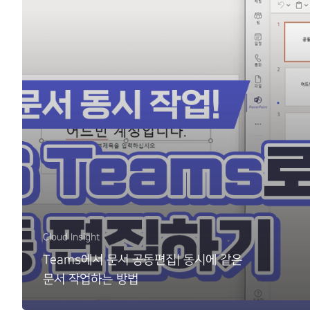
Cloud Insight
Teams에서 문서 공동편집| 동시에 같은
문서 작업하는 방법