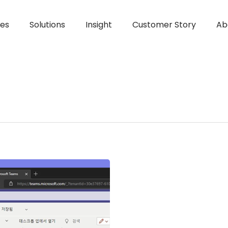
ces
Solutions
Insight
Customer Story
Ab