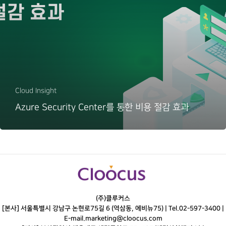
Cloud Insight
Azure Security Center를 통한 비용 절감 효과
(주)클루커스
[본사] 서울특별시 강남구 논현로75길 6 (역삼동, 에비뉴75) |
Tel.
02-597-3400
|
E-mail.
marketing@cloocus.com