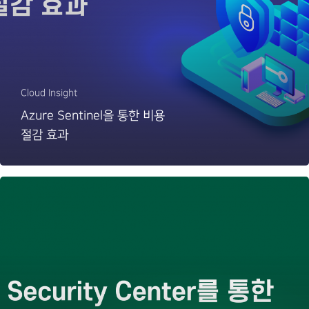
Cloud Insight
Azure Sentinel을 통한 비용
절감 효과