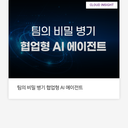
CLOUD INSIGHT
팀의 비밀 병기 협업형 AI 에이전트