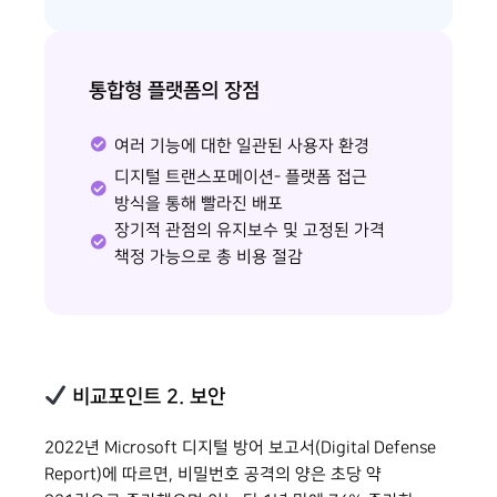
통합형 플랫폼의 장점
여러 기능에 대한 일관된 사용자 환경
디지털 트랜스포메이션- 플랫폼 접근
방식을 통해 빨라진 배포
장기적 관점의 유지보수 및 고정된 가격
책정 가능으로 총 비용 절감
비교포인트 2. 보안
2022년 Microsoft 디지털 방어 보고서(Digital Defense
Report)에 따르면, 비밀번호 공격의 양은 초당 약