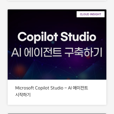
CLOUD INSIGHT
Microsoft Copilot Studio – AI 에이전트
시작하기