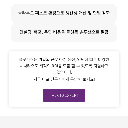
클라우드 퍼스트 환경으로 생산성 개선 및 협업 강화
컨설팅, 배포, 통합 비용을 플랫폼 솔루션으로 절감
클루커스는 기업의 근무환경, 예산, 인원에 따른 다양한
시나리오로 최적의 ROI를 도출 할 수 있도록 지원하고
있습니다.
지금 바로 전문가에게 문의해 보세요!
TALK TO EXPERT