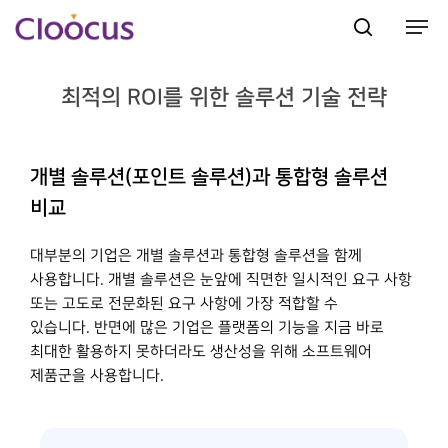
최적의 ROI를 위한 솔루션 기술 전략
Hit enter to search or ESC to close
개별 솔루션(포인트 솔루션)과 통합형 솔루션
비교
대부분의 기업은 개별 솔루션과 통합형 솔루션을 함께
사용합니다. 개별 솔루션은 눈앞에 직면한 일시적인 요구 사항
또는 고도로 전문화된 요구 사항에 가장 적합할 수
있습니다. 반면에 많은 기업은 플랫폼의 기능을 지금 바로
최대한 활용하지 못하더라도 생산성을 위해 소프트웨어
제품군을 사용합니다.