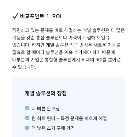
비교포인트 1. ROI
직면하고 있는 문제를 바로 해결하는 개별 솔루션은 더 많은
기능을 갖춘 통합 솔루션보다 가격이 저렴해 보일 수
있습니다. 하지만 개별 솔루션 접근 방식은 새로운 기능을
필요로 할 때마다 솔루션을 계속 추가해야 하기 때문에
대부분의 기업은 통합형 솔루션에서 최대의 ROI를 뽑아낼
수 있습니다.
개별 솔루션의 장점
더 빠른 온보딩
원 히트 원더 – 특정 문제를 빠르게 해결
더 낮은 초기 구매 가격