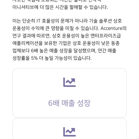
사소한 작업에 소요되는 시간은 줄이고 전략적
이니셔티브에 더 많은 시간을 할애할 수 있습니다.
이는 단순히 IT 효율성의 문제가 아니라 기술 솔루션 상호
운용성이 수익에 큰 영향을 미칠 수 있습니다. Accenture의
연구 결과에 따르면, 상호 운용성이 높은 엔터프라이즈급
애플리케이션을 보유한 기업은 상호 운용성이 낮은 동종
업체보다 6배 높은 매출 성장을 달성했으며, 연간 매출
성장률을 5% 더 높일 가능성이 있습니다.
6배 매출 성장