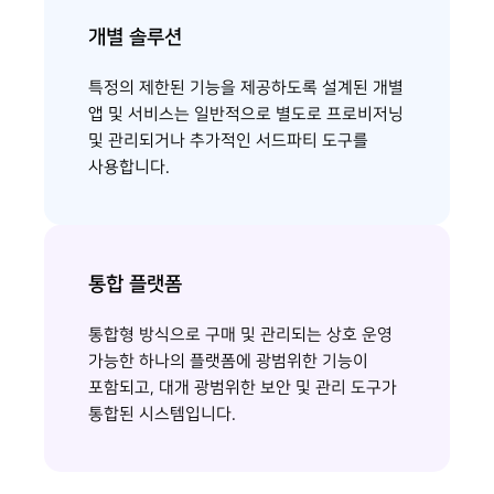
개별 솔루션
특정의 제한된 기능을 제공하도록 설계된 개별
앱 및 서비스는 일반적으로 별도로 프로비저닝
및 관리되거나 추가적인 서드파티 도구를
사용합니다.
통합 플랫폼
통합형 방식으로 구매 및 관리되는 상호 운영
가능한 하나의 플랫폼에 광범위한 기능이
포함되고, 대개 광범위한 보안 및 관리 도구가
통합된 시스템입니다.