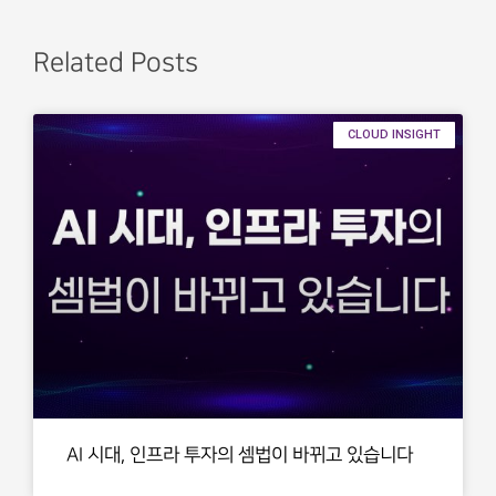
Related Posts
CLOUD INSIGHT
AI 시대, 인프라 투자의 셈법이 바뀌고 있습니다