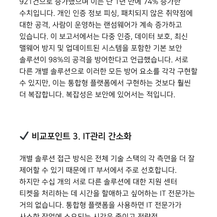
921건으로 증가했으며 이는 단 1년 만에 74% 증가한
수치입니다. 개인 인증 정보 피싱, 패치되지 않은 취약점에
대한 공격, 사람이 운영하는 랜섬웨어가 계속 증가하고
있습니다. 이 보고서에서는 다중 인증, 데이터 보호, 최신
맬웨어 방지 및 업데이트된 시스템을 포함한 기본 보안
솔루션이 98%의 공격을 방어한다고 언급했습니다. 서로
다른 개별 솔루션으로 이러한 모든 방어 요소를 각각 구현할
수 있지만, 이는 통합형 플랫폼에서 구현하는 것보다 훨씬
더 복잡합니다. 복잡성은 보안에 있어서는 적입니다.
비교포인트 3. IT관리 간소화
개별 솔루션 접근 방식은 전체 기술 스택의 각 측면을 더 잘
제어할 수 있기 때문에 IT 부서에서 주로 선호합니다.
하지만 수십 개의 서로 다른 솔루션에 대한 지원 센터
티켓을 처리하는 데 시간을 할애하고 싶어하는 IT 전문가는
거의 없습니다. 통합형 플랫폼을 사용하면 IT 전문가가