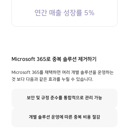
연간 매출 성장률 5%​
Microsoft 365로 중복 솔루션 제거하기
Microsoft 365를 채택하면 여러 개별 솔루션을 운영하는
것 보다 다음과 같은 효과를 누릴 수 있습니다.
보안 및 규정 준수를 통합적으로 관리 가능
개별 솔루션 운영에 따른 중복 비용 절감