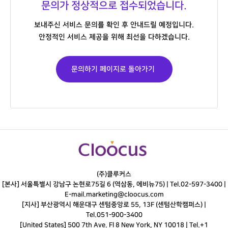
문의가 정상적으로 접수되었습니다.
보내주신 서비스 문의를 확인 후 안내드릴 예정입니다.
안정적인 서비스 제공을 위해 최선을 다하겠습니다.
문의하기 페이지로 돌아가기
(주)클루커스
[본사] 서울특별시 강남구 논현로75길 6 (역삼동, 에비뉴75) |
Tel.
02-597-3400
|
E-mail.
marketing@cloocus.com
[지사] 부산광역시 해운대구 센텀중앙로 55, 13F (센텀산학캠퍼스) |
Tel.
051-900-3400
[United States] 500 7th Ave. Fl 8 New York, NY 10018 | Tel.+1