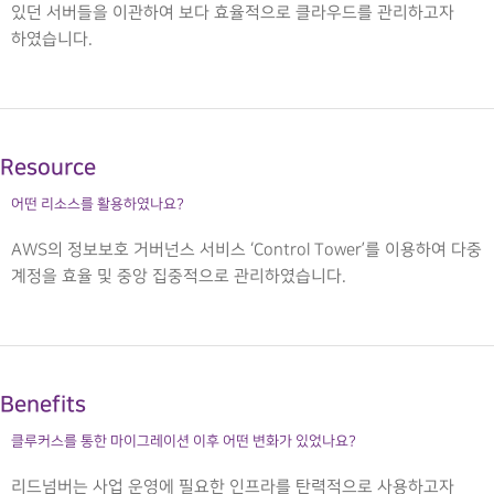
있던 서버들을 이관하여 보다 효율적으로 클라우드를 관리하고자
하였습니다.
Resource
어떤 리소스를 활용하였나요?
AWS의 정보보호 거버넌스 서비스 ‘Control Tower’를 이용하여 다중
계정을 효율 및 중앙 집중적으로 관리하였습니다.
Benefits
클루커스를 통한 마이그레이션 이후 어떤 변화가 있었나요?
리드넘버는 사업 운영에 필요한 인프라를 탄력적으로 사용하고자