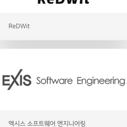
ReDWit
엑시스 소프트웨어 엔지니어링