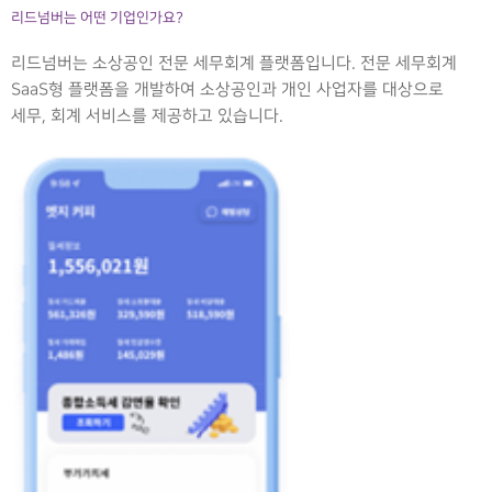
리드넘버는 어떤 기업인가요?
리드넘버는 소상공인 전문 세무회계 플랫폼입니다. 전문 세무회계
SaaS형 플랫폼을 개발하여 소상공인과 개인 사업자를 대상으로
세무, 회계 서비스를 제공하고 있습니다.