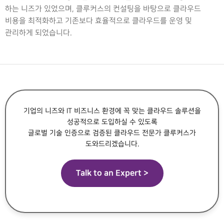
하는 니즈가 있었으며, 클루커스의 컨설팅을 바탕으로 클라우드
비용을 최적화하고 기존보다 효율적으로 클라우드를 운영 및
관리하게 되었습니다.
기업의 니즈와 IT 비즈니스 환경에 꼭 맞는 클라우드 솔루션을
성공적으로 도입하실 수 있도록
글로벌 기술 인증으로 검증된 클라우드 전문가 클루커스가
도와드리겠습니다.
Talk to an Expert >