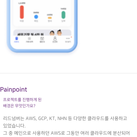
Painpoint
프로젝트를 진행하게 된
배경은 무엇인가요?
리드넘버는 AWS, GCP, KT, NHN 등 다양한 클라우드를 사용하고
있었습니다.
그 중 메인으로 사용하던 AWS로 그동안 여러 클라우드에 분산되어