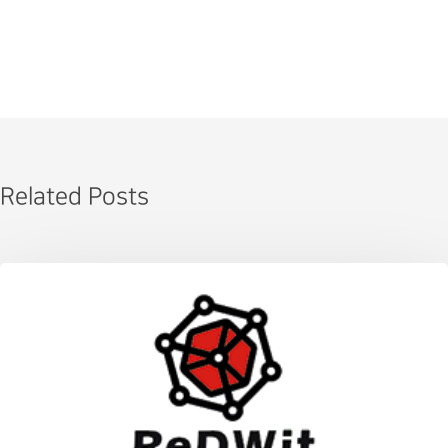
Related Posts