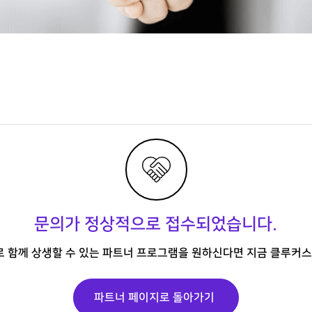
문의가 정상적으로 접수되었습니다.
로 함께 상생할 수 있는 파트너 프로그램을 원하신다면 지금 클루커
파트너 페이지로 돌아가기