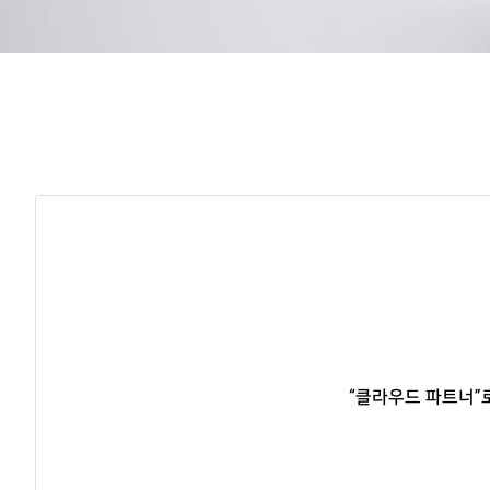
“클라우드 파트너”