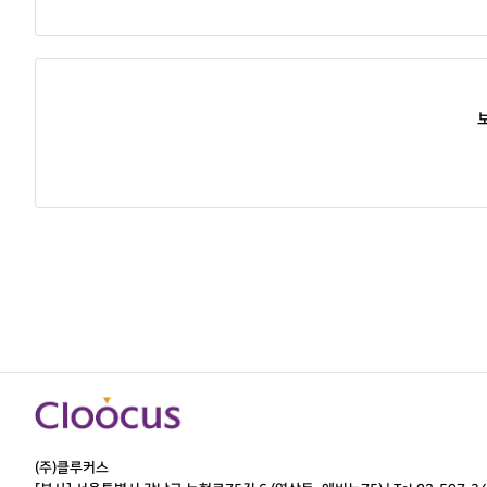
(주)클루커스