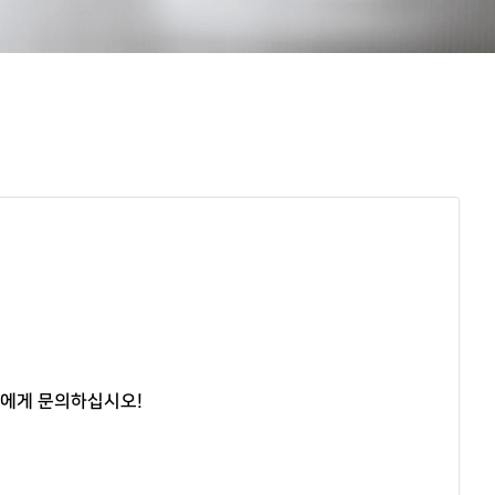
스에게 문의하십시오!