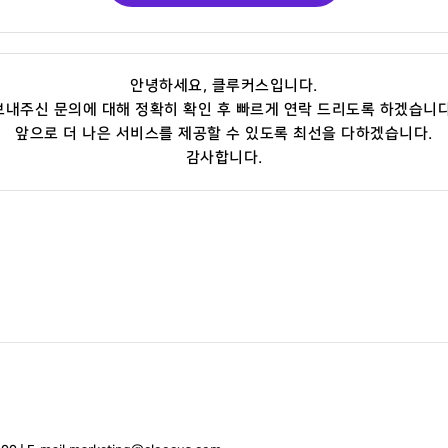
안녕하세요, 클루커스입니다.
보내주신 문의에 대해 정확히 확인 후 빠르게 연락 드리도록 하겠습니다
앞으로 더 나은 서비스를 제공할 수 있도록 최선을 다하겠습니다.
감사합니다.