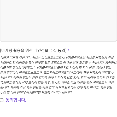
[마케팅 활용을 위한 개인정보 수집 동의]
*
귀하가 기재해 주신 개인 정보는 마이크로소프트사, (주)클루커스의 정보를 제공하기 위해,
전화번호 및 이메일을 통한 마케팅 활동 목적으로 당사에 의해 활용될 수 있습니다. 개인정보
취급위탁 귀하의 개인정보는 (주)클루커스의 클라우드 컨설팅 및 관련 상품, 세미나 정보
등과 관련하여 마이크로소프트사, 폴로엔터프라이즈(이벤트대행사)에 제공되어 처리될 수
있습니다. 귀하의 정보는 관련 법령에 의해 안전하게 보호 되며, 관련 법령에 규정된 경우를
제외하고 귀하의 삭제 요청이 없을 경우, 당사의 서비스 정보 제공을 위한 목적으로만 사용
됩니다. 제공해 주신 개인 정보를 위와 같이 당사가 보관하는 것에 동의 하시고, 개인 정보
수집 및 이용 정책에 동의한다면 체크해 주시기 바랍니다.
동의합니다.