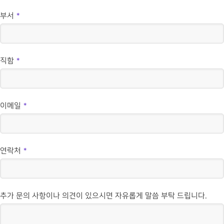
부서
*
직함
*
이메일
*
연락처
*
추가 문의 사항이나 의견이 있으시면 자유롭게 말씀 부탁 드립니다.