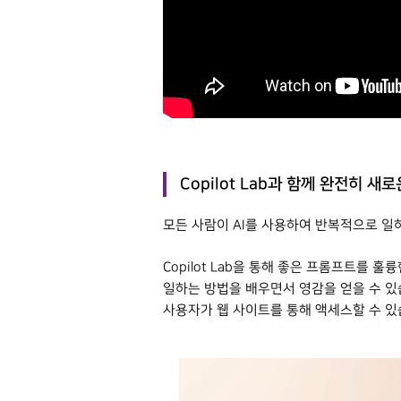
Copilot Lab과 함께 완전히 
모든 사람이 AI를 사용하여 반복적으로 일하는 방
Copilot Lab을 통해 좋은 프롬프트를
일하는 방법을 배우면서 영감을 얻을 수 있습니다. C
사용자가 웹 사이트를 통해 액세스할 수 있