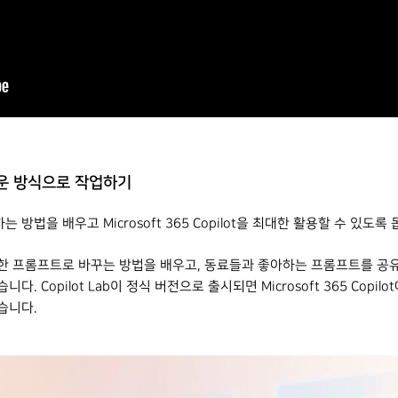
새로운 방식으로 작업하기
법을 배우고 Microsoft 365 Copilot을 최대한 활용할 수 있도록 돕
 훌륭한 프롬프트로 바꾸는 방법을 배우고, 동료들과 좋아하는 프롬프트를 
opilot Lab이 정식 버전으로 출시되면 Microsoft 365 Copilot에 통
습니다.