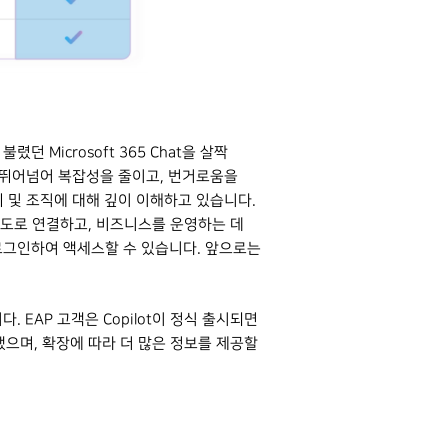
던 Microsoft 365 Chat을 살짝
 뛰어넘어 복잡성을 줄이고, 번거로움을
 순위 및 조직에 대해 깊이 이해하고 있습니다.
속도로 연결하고, 비즈니스를 운영하는 데
로 로그인하여 액세스할 수 있습니다. 앞으로는
니다. EAP 고객은 Copilot이 정식 출시되면
했으며, 확장에 따라 더 많은 정보를 제공할