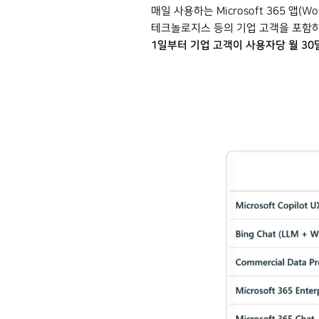
매일 사용하는 Microsoft 365 앱(Wo
테크놀로지스 등의 기업 고객을 포함하여 Ea
1일부터 기업 고객이 사용자당 월 3