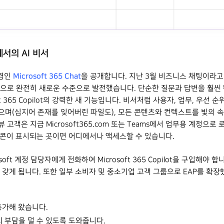
장에서의 AI 비서
Microsoft 365 Chat
환경인
을 공개합니다. 지난 3월 비즈니스 채팅이라고 불렸
전으로 완전히 새로운 수준으로 발전했습니다. 단순한 질문과 답변을 훨씬
t 365 Copilot의 강력한 새 기능입니다. 비서처럼 사용자, 업무, 우선
으며(심지어 존재를 잊어버린 파일도), 모든 콘텐츠와 컨텍스트를 빛의 
고객은 지금 Microsoft365.com 또는 Teams에서 업무용 계정으
아이콘이 표시되는 곳이면 어디에서나 액세스할 수 있습니다.
osoft 계정 담당자에게 전화하여 Microsoft 365 Copilot을 구입해야 합
 갖게 됩니다. 또한 일부 소비자 및 중소기업 고객 그룹으로 EAP를 확장
증가해 왔습니다.
업무의 부담을 덜 수 있도록 도와줍니다.