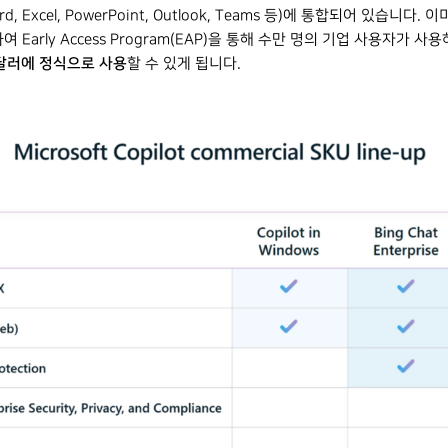
rd, Excel, PowerPoint, Outlook, Teams 등)에 통합되어 있습니다.
rly Access Program(EAP)을 통해 수만 명의 기업 사용자가 사용하고 있
0달러에 정식으로 사용
할 수 있게 됩니다.