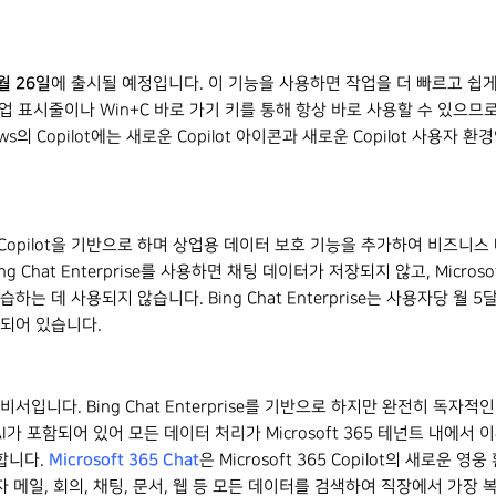
월 26일
에 출시될 예정입니다. 이 기능을 사용하면 작업을 더 빠르고 쉽
 표시줄이나 Win+C 바로 가기 키를 통해 항상 바로 사용할 수 있으므로 
의 Copilot에는 새로운 Copilot 아이콘과 새로운 Copilot 사용자 환
oft Copilot을 기반으로 하며 상업용 데이터 보호 기능을 추가하여 비즈
g Chat Enterprise를 사용하면 채팅 데이터가 저장되지 않고, Micro
하는 데 사용되지 않습니다. Bing Chat Enterprise는 사용자당 월 5
 포함되어 있습니다.
 비서입니다. Bing Chat Enterprise를 기반으로 하지만 완전히 독
I가 포함되어 있어 모든 데이터 처리가 Microsoft 365 테넌트 내에서 이루
Microsoft 365 Chat
합니다.
은 Microsoft 365 Copilot의 새로운
 메일, 회의, 채팅, 문서, 웹 등 모든 데이터를 검색하여 직장에서 가장