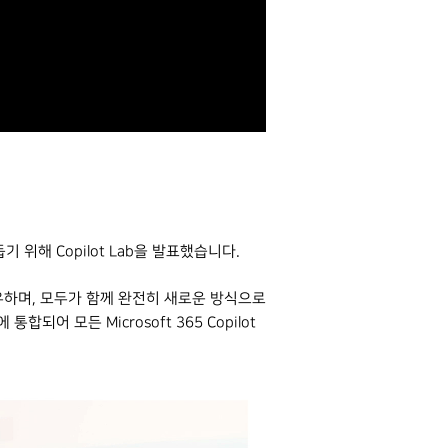
기 위해 Copilot Lab을 발표했습니다.
공유하며, 모두가 함께 완전히 새로운 방식으로
합되어 모든 Microsoft 365 Copilot