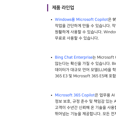
제품 라인업
Windows용 Microsoft Copilot
9
은
작업을 간단하게 만들 수 있습니다. 작업
원활하게 사용할 수 있습니다. Windows
무료로 사용할 수 있습니다.
Bing Chat Enterprise
는 Micros
않는다는 확신을 가질 수 있습니다. Bin
데이터가 대규모 언어 모델(LLM)을 학습
365 E3 및 Microsoft 365 E5에
Microsoft 365 Copilot
은 업무용 AI
Hit enter to search or ESC to close
정보 보호, 규정 준수 및 책임감 있는 A
고객이 수년간 신뢰해 온 기술을 사용
뛰어넘는 기능을 제공합니다. 모든 전자