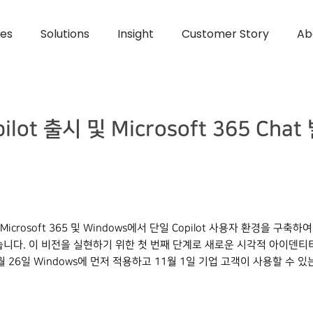
ces
Solutions
Insight
Customer Story
Ab
pilot 출시 및 Microsoft 365 Chat
 Microsoft 365 및 Windows에서 단일 Copilot 사용자 환경을 
발표했습니다. 이 비전을 실현하기 위한 첫 번째 단계로 새로운 시각적 아이덴티
 26일 Windows에 먼저 적용하고 11월 1일 기업 고객이 사용할 수 있는 Mi