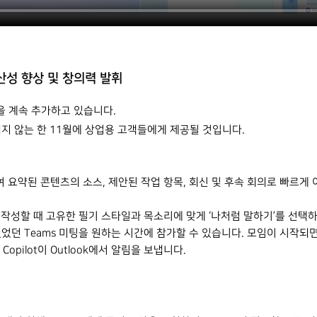
로 생산성 향상 및 창의력 발휘
 환경을 계속 추가하고 있습니다.
되지 않는 한 11월에 상업용 고객들에게 제공될 것입니다.
하여 요약된 콘텐츠의 소스, 제안된 작업 항목, 회신 및 후속 회의로 빠르게
을 작성할 때 고유한 필기 스타일과 목소리에 맞게 ‘나처럼 말하기’를 선택
 없었던 Teams 미팅을 원하는 시간에 참가할 수 있습니다. 모임이 시작되
pilot이 Outlook에서 알림을 보냅니다.