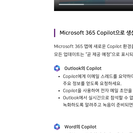
Microsoft 365 Copilot으
Microsoft 365 앱에 새로운 Copilot
모든 업데이트는 “곧 제공 예정”으로 표시
Outlook
의 Copilot
Copilot에게 이메일 스레드를 요약
주요 정보를 얻도록 요청하세요.
Copilot을 사용하여 전자 메일 초안
Outlook에서 실시간으로 참석할 수
녹화하도록 알려주고 녹음이 준비되면 Co
Word의 Copilot