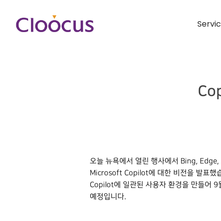
Servi
Co
오늘 뉴욕에서 열린 행사에서 Bing, Edge,
Microsoft Copilot에 대한 비전을 
Copilot에 일관된 사용자 환경을 만들어 9월
예정입니다.