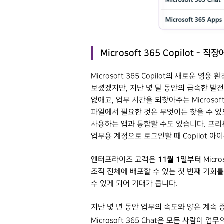
Microsoft 365 Copilot - 직
Microsoft 365 Copilot의 새로운 영웅 
보셨겠지만, 지난 몇 달 동안의 급속한 발
없애고, 업무 시간을 되찾아주는 Microsof
파일에서 필요한 것은 무엇이든 찾을 수 있
사용하는 앱과 통합할 수도 있습니다. 프리뷰 
업무용 계정으로 로그인할 때 Copilot 
11월 1일부터
엔터프라이즈 고객은
Micr
조직 전체에 배포할 수 있는 첫 번째 기회를
수 있게 되어 기대가 큽니다.
지난 몇 년 동안 업무의 속도와 양은 계속 
Microsoft 365 Chat은 모든 사람이 