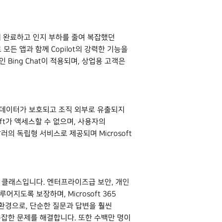
게 완료하고 인지 부하를 줄여 복잡했던
모든 앱과 함께 Copilot의 강력한 기능을
경인 Bing Chat이 적용되며, 상업용 고객은
니스 데이터가 보호되고 조직 외부로 유출되지
soft가 액세스할 수 없으며, 사용자의
달러의 독립형 서비스로 제공되며 Microsoft
자적인 클래스입니다. 엔터프라이즈급 보안, 개인
어지도록 보장하며, Microsoft 365
 영웅 환경으로, 단순한 질문과 답변을 훨씬
 복잡한 문제를 해결합니다. 또한 수백만 명이