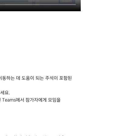
 이동하는 데 도움이 되는 주석이 포함된
하세요.
면 Teams에서 참가자에게 모임을