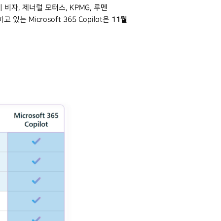
 이미 비자, 제너럴 모터스, KPMG, 루멘
11월
는 Microsoft 365 Copilot은