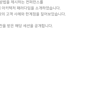
한 방법을 제시하는 컨퍼런스를
터 아키텍처 패러다임을 소개하였습니다.
의 고객 사례와 한계점을 짚어보았습니다.
칭찬을 받은 해당 세션을 공개합니다.