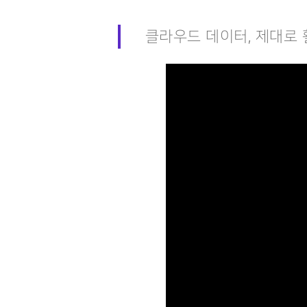
클라우드 데이터, 제대로 