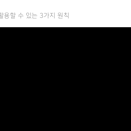
활용할 수 있는 3가지 원칙