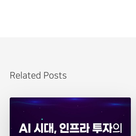
Related Posts