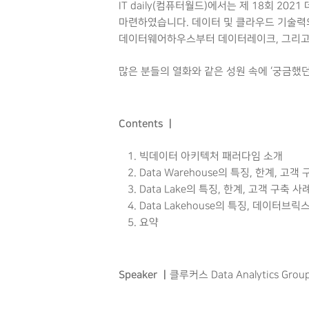
IT daily(컴퓨터월드)에서는 제 18회 
마련하였습니다. 데이터 및 클라우드 기술력
데이터웨어하우스부터 데이터레이크, 그리고
많은 분들의 열화와 같은 성원 속에 ‘궁금했던
Hit enter to search or ESC to close
Contents ㅣ
빅데이터 아키텍처 패러다임 소개
Data Warehouse의 특징, 한계, 고객
Data Lake의 특징, 한계, 고객 구축 사
Data Lakehouse의 특징, 데이터브릭스의
요약
Speaker ㅣ
클루커스 Data Analytics 