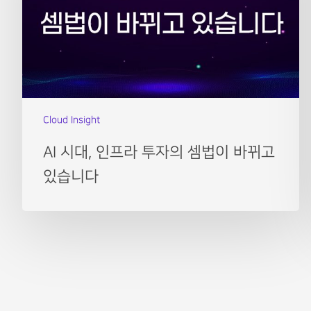
Cloud Insight
AI 시대, 인프라 투자의 셈법이 바뀌고
있습니다