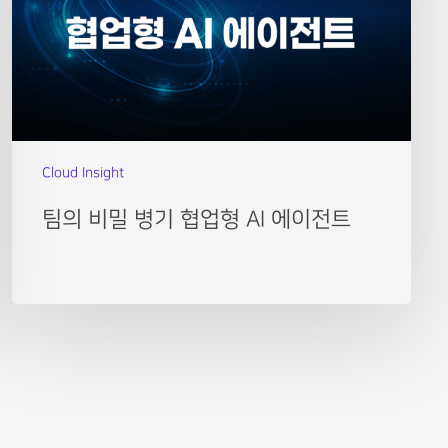
Cloud Insight
팀의 비밀 병기 협업형 AI 에이전트