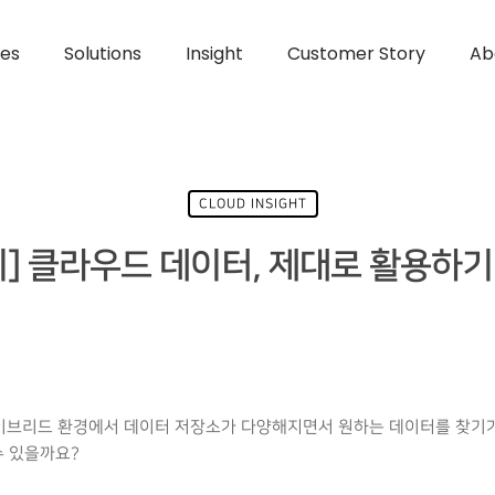
ces
Solutions
Insight
Customer Story
Ab
CLOUD INSIGHT
] 클라우드 데이터, 제대로 활용하기
브리드 환경에서 데이터 저장소가 다양해지면서 원하는 데이터를 찾기가 
수 있을까요?