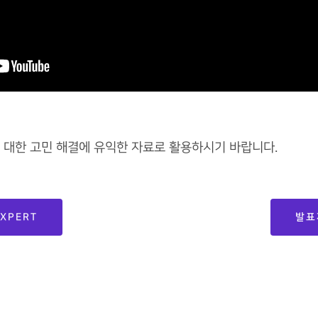
 대한 고민 해결에 유익한 자료로 활용하시기 바랍니다.
EXPERT
발표