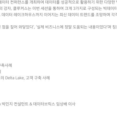
2021 데이터 컨퍼런스를 개최하여 데이터를 성공적으로 활용하기 위한 다양
의 강자, 클루커스는 이번 세션을 통하여 크게 3가지로 구성되는 빅데이
 데이터 레이크하우스까지 이어지는 최신 데이터 트렌드를 조망하며 각각
 점을 짚어 와닿았다’, ‘실제 비즈니스에 정말 도움되는 내용이었다’며 
 구축사례
례
 Delta Lake, 고객 구축 사례
Group 박민지 컨설턴트 & 데이터브릭스 임상배 이사