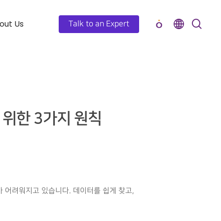
out Us
Talk to an Expert
 위한 3가지 원칙
어려워지고 있습니다. 데이터를 쉽게 찾고,