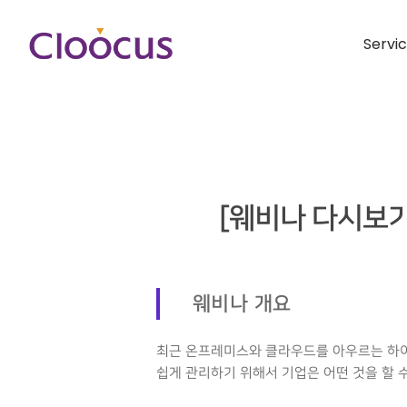
Servi
[웨비나 다시보기
웨비나 개요
최근 온프레미스와 클라우드를 아우르는 하이
쉽게 관리하기 위해서 기업은 어떤 것을 할 