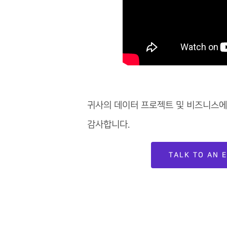
귀사의 데이터 프로젝트 및 비즈니스에
감사합니다.
TALK TO AN 