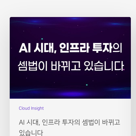
Cloud Insight
AI 시대, 인프라 투자의 셈법이 바뀌고
있습니다