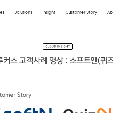
ces
Solutions
Insight
Customer Story
Ab
CLOUD INSIGHT
루커스 고객사례 영상 : 소프트앤(퀴즈