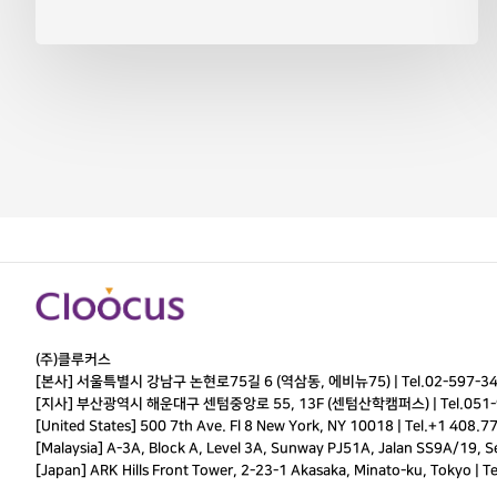
(주)클루커스
[본사] 서울특별시 강남구 논현로75길 6 (역삼동, 에비뉴75) |
Tel.
02-597-3
[지사] 부산광역시 해운대구 센텀중앙로 55, 13F (센텀산학캠퍼스) |
Tel.
051-
[United States] 500 7th Ave. Fl 8 New York, NY 10018 | Tel.+1 408.7
[Malaysia] A-3A, Block A, Level 3A, Sunway PJ51A, Jalan SS9A/19, Ser
[Japan] ARK Hills Front Tower, 2-23-1 Akasaka, Minato-ku, Tokyo | T