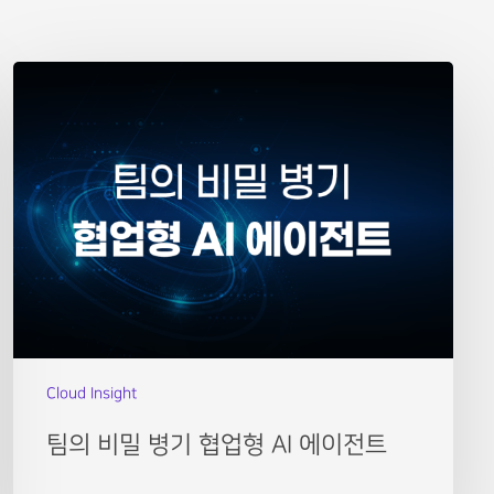
Cloud Insight
팀의 비밀 병기 협업형 AI 에이전트