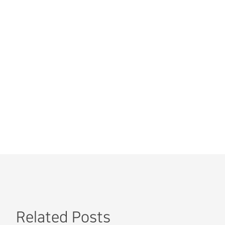
Related Posts