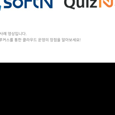
사례 영상입니다.
루커스를 통한 클라우드 운영의 장점을 알아보세요!