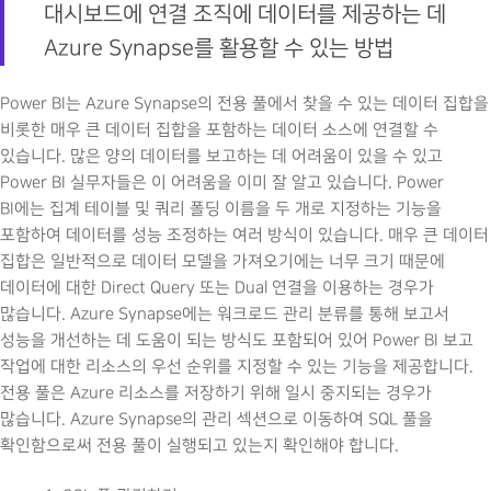
대시보드에 연결 조직에 데이터를 제공하는 데
Azure Synapse를 활용할 수 있는 방법
Power BI는 Azure Synapse의 전용 풀에서 찾을 수 있는 데이터 집합을
비롯한 매우 큰 데이터 집합을 포함하는 데이터 소스에 연결할 수
있습니다. 많은 양의 데이터를 보고하는 데 어려움이 있을 수 있고
Power BI 실무자들은 이 어려움을 이미 잘 알고 있습니다. Power
BI에는 집계 테이블 및 쿼리 폴딩 이름을 두 개로 지정하는 기능을
포함하여 데이터를 성능 조정하는 여러 방식이 있습니다. 매우 큰 데이터
집합은 일반적으로 데이터 모델을 가져오기에는 너무 크기 때문에
데이터에 대한 Direct Query 또는 Dual 연결을 이용하는 경우가
많습니다. Azure Synapse에는 워크로드 관리 분류를 통해 보고서
성능을 개선하는 데 도움이 되는 방식도 포함되어 있어 Power BI 보고
작업에 대한 리소스의 우선 순위를 지정할 수 있는 기능을 제공합니다.
전용 풀은 Azure 리소스를 저장하기 위해 일시 중지되는 경우가
많습니다. Azure Synapse의 관리 섹션으로 이동하여 SQL 풀을
확인함으로써 전용 풀이 실행되고 있는지 확인해야 합니다.