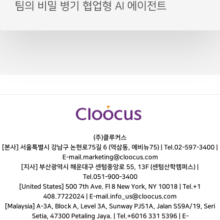
팀의 비밀 병기 협업형 AI 에이전트
(주)클루커스
[본사] 서울특별시 강남구 논현로75길 6 (역삼동, 에비뉴75) |
Tel.
02-597-3400
|
E-mail.
marketing@cloocus.com
[지사] 부산광역시 해운대구 센텀중앙로 55, 13F (센텀산학캠퍼스) |
Tel.
051-900-3400
[United States] 500 7th Ave. Fl 8 New York, NY 10018 | Tel.+1
408.7722024 | E-mail.
info_us@cloocus.com
[Malaysia] A-3A, Block A, Level 3A, Sunway PJ51A, Jalan SS9A/19, Seri
Setia, 47300 Petaling Jaya. | Tel.+6016 331 5396 | E-