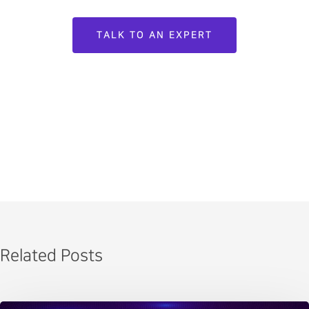
TALK TO AN EXPERT
Related Posts