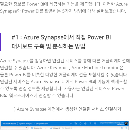
필요한 정보를 Power BI에 제공하는 기능을 제공합니다. 이러한 Azure
Synapse와 Power BI를 활용하는 5가지 방법에 대해 살펴보겠습니다.
#1 : Azure Synapse에서 직접 Power BI
대시보드 구축 및 분석하는 방법
Azure Synapse를 활용하면 연결된 서비스를 통해 다른 애플리케이션에
연결할 수 있습니다. Azure Key Vault, Azure Machine Learning은
물론 Power BI를 비롯한 다양한 애플리케이션을 포함시킬 수 있습니다.
연결된 서비스는 Azure Synapse 내에서 Power BI의 기능에 액세스할
수 있도록 연결 정보를 제공합니다. 사용자는 연결된 서비스로 Power
BI의 워크스페이스에 연결할 수 있습니다.
1) Azure Synapse 계정에서 생성한 연결된 서비스 연결하기