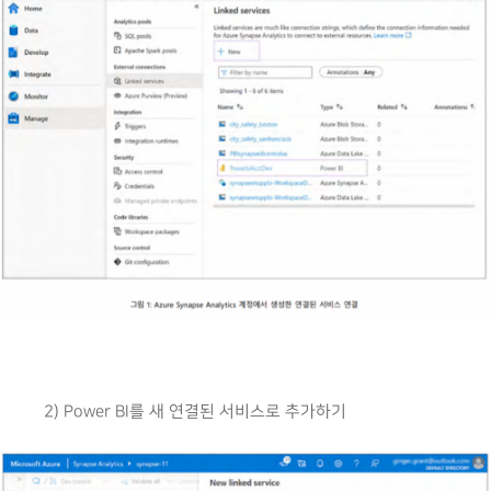
2) Power BI를 새 연결된 서비스로 추가하기