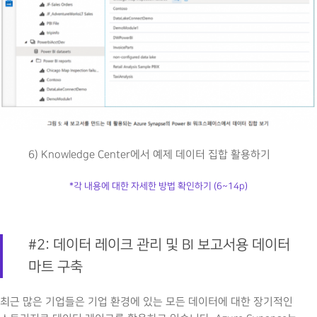
6) Knowledge Center에서 예제 데이터 집합 활용하기
*각 내용에 대한 자세한 방법 확인하기 (6~14p)
#2: 데이터 레이크 관리 및 BI 보고서용 데이터
마트 구축
최근 많은 기업들은 기업 환경에 있는 모든 데이터에 대한 장기적인