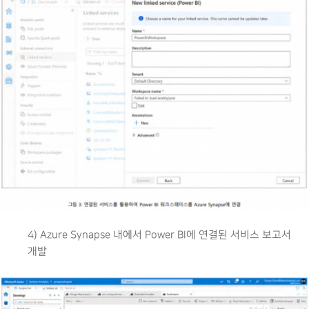
4) Azure Synapse 내에서 Power BI에 연결된 서비스 보고서
개발