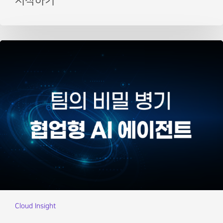
시작하기
Cloud Insight