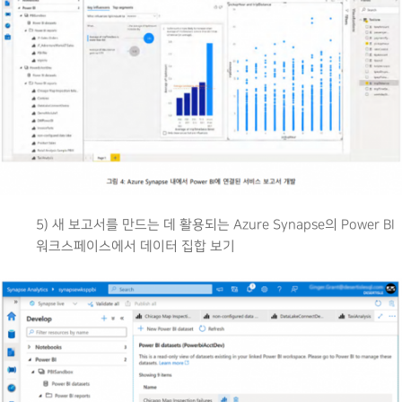
5) 새 보고서를 만드는 데 활용되는 Azure Synapse의 Power BI
워크스페이스에서 데이터 집합 보기