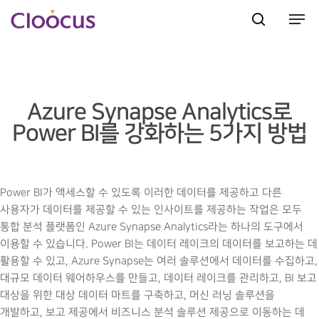
Hit enter to search or ESC to close
Azure Synapse Analytics로
Power BI를 강화하는 5가지 방법
Power BI가 액세스할 수 있도록 이러한 데이터를 제공하고 다른
사용자가 데이터를 제공할 수 있는 인사이트를 제공하는 작업은 모두
통합 분석 플랫폼인 Azure Synapse Analytics라는 하나의 도구에서
이용할 수 있습니다. Power BI는 데이터 레이크의 데이터를 보고하는 데
활용할 수 있고, Azure Synapse는 여러 솔루션에서 데이터를 수집하고,
대규모 데이터 웨어하우스를 만들고, 데이터 레이크를 관리하고, BI 보고
대상을 위한 대상 데이터 마트를 구축하고, 머신 러닝 솔루션을
개발하고, 보고 제공에서 비즈니스 분석 솔루션 제공으로 이동하는 데