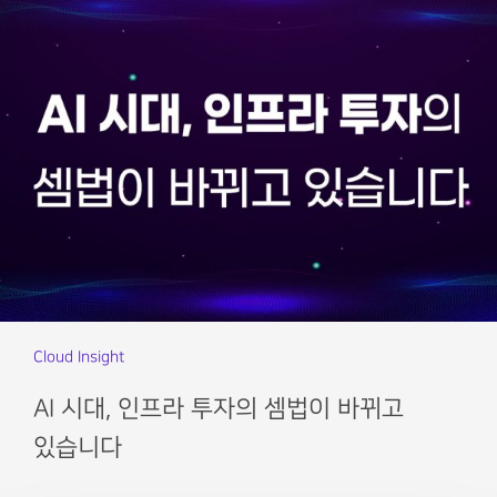
Cloud Insight
AI 시대, 인프라 투자의 셈법이 바뀌고
있습니다