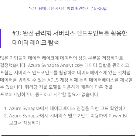
*각 내용에 대한 자세한 방법 확인하기 (15~20p)
#3: 완전 관리형 서버리스 엔드포인트를 활용한
데이터 레이크 탐색
많은 기업들이 데이터 레이크에 데이터의 상당 부분을 저장하기로
결정했습니다. Azure Synapse Analytics는 데이터 집합을 관리하고,
포함된 서버리스 엔드포인트를 활용하여 데이터베이스에 있는 것처럼
데이터를 쿼리할 수 있는 ADLS 계정 위에 논리 데이터베이스를 제공할
수 있습니다. 쿼리당 지불 모델을 이용하기 때문에 다른 것을
프로비저닝하거나 중지하고 시작할 필요가 없습니다.
Azure Synapse에서 데이터베이스 연결을 위한 코드 확인하기
Azure Synapse에서 서버리스 엔드포인트 이용하여 Power BI
보고서 작성하기