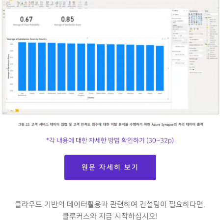
*각 내용에 대한 자세한 방법 확인하기 (30~32p)
원문 자세히 보기
클라우드 기반의 데이터활용과 관련하여 컨설팅이 필요하다면,
클루커스와 지금 시작하십시오!