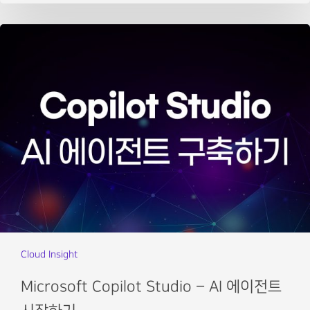
Cloud Insight
Microsoft Copilot Studio – AI 에이전트