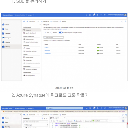
1. SQL 풀 관리하기
2. Azure Synapse에 워크로드 그룹 만들기