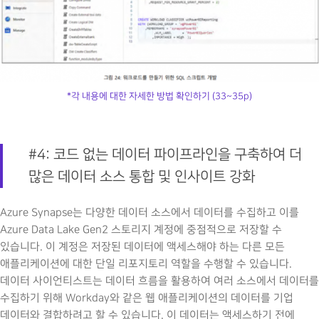
*각 내용에 대한 자세한 방법 확인하기 (33~35p)
#4: 코드 없는 데이터 파이프라인을 구축하여 더
많은 데이터 소스 통합 및 인사이트 강화
Azure Synapse는 다양한 데이터 소스에서 데이터를 수집하고 이를
Azure Data Lake Gen2 스토리지 계정에 중점적으로 저장할 수
있습니다. 이 계정은 저장된 데이터에 액세스해야 하는 다른 모든
애플리케이션에 대한 단일 리포지토리 역할을 수행할 수 있습니다.
데이터 사이언티스트는 데이터 흐름을 활용하여 여러 소스에서 데이터를
수집하기 위해 Workday와 같은 웹 애플리케이션의 데이터를 기업
데이터와 결합하려고 할 수 있습니다. 이 데이터는 액세스하기 전에