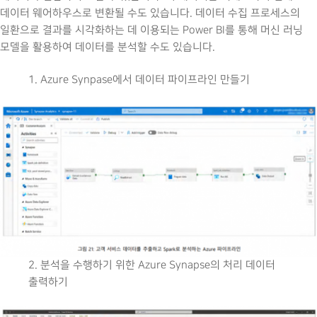
데이터 웨어하우스로 변환될 수도 있습니다. 데이터 수집 프로세스의
일환으로 결과를 시각화하는 데 이용되는 Power BI를 통해 머신 러닝
모델을 활용하여 데이터를 분석할 수도 있습니다.
1. Azure Synpase에서 데이터 파이프라인 만들기
2. 분석을 수행하기 위한 Azure Synapse의 처리 데이터
출력하기