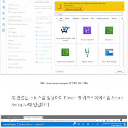
3) 연결된 서비스를 활용하여 Power BI 워크스페이스를 Azure
Synapse에 연결하기