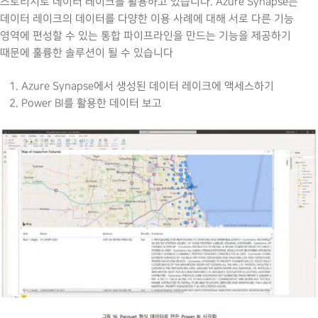
스토리지로 데이터 레이크를 활용하고 있습니다. Azure Synapse는
데이터 레이크의 데이터를 다양한 이용 사례에 대해 서로 다른 기능
영역에 편성할 수 있는 통합 파이프라인을 만드는 기능을 제공하기
때문에 훌륭한 솔루션이 될 수 있습니다
Azure Synapse에서 생성된 데이터 레이크에 액세스하기
Power BI를 활용한 데이터 보고