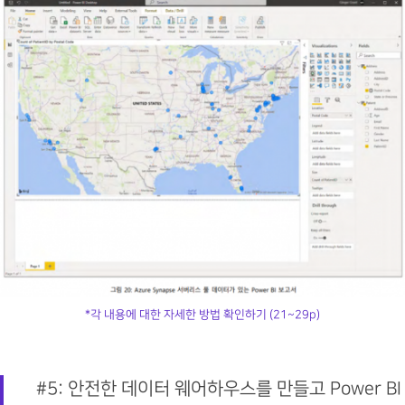
*각 내용에 대한 자세한 방법 확인하기 (21~29p)
#5: 안전한 데이터 웨어하우스를 만들고 Power BI