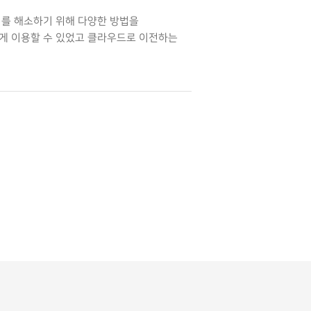
이를 해소하기 위해 다양한 방법을
하게 이용할 수 있었고 클라우드로 이전하는