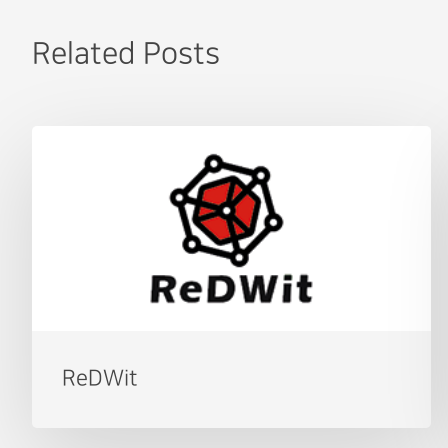
Related Posts
ReDWit