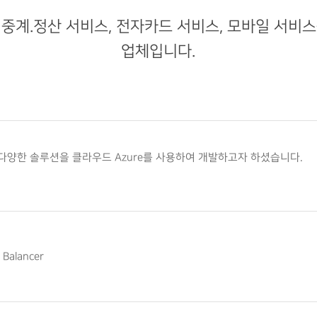
중계.정산 서비스, 전자카드 서비스, 모바일 서비
업체입니다.
양한 솔루션을 클라우드 Azure를 사용하여 개발하고자 하셨습니다.
 Balancer