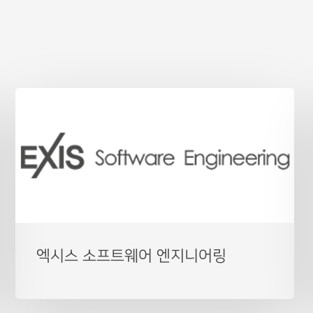
엑시스 소프트웨어 엔지니어링