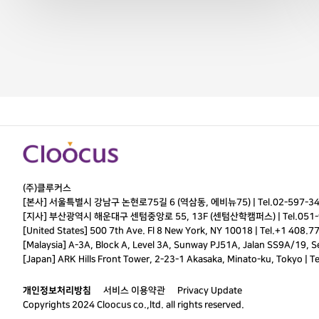
(주)클루커스
[본사] 서울특별시 강남구 논현로75길 6 (역삼동, 에비뉴75) |
Tel.
02-597-3
[지사] 부산광역시 해운대구 센텀중앙로 55, 13F (센텀산학캠퍼스) |
Tel.
051-
[United States] 500 7th Ave. Fl 8 New York, NY 10018 | Tel.+1 408.7
[Malaysia] A-3A, Block A, Level 3A, Sunway PJ51A, Jalan SS9A/19, Ser
[Japan] ARK Hills Front Tower, 2-23-1 Akasaka, Minato-ku, Tokyo | T
개인정보처리방침
서비스 이용약관
Privacy Update
Copyrights 2024 Cloocus co.,ltd. all rights reserved.