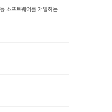
스등 소프트웨어를 개발하는