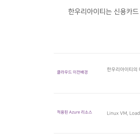
한우리아이티는 신용카드 
한우리아이티의 다
클라우드 이전배경
적용된 Azure 리소스
Linux VM, Load