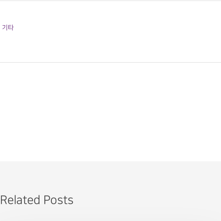
기타
Related Posts