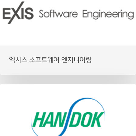
엑시스 소프트웨어 엔지니어링