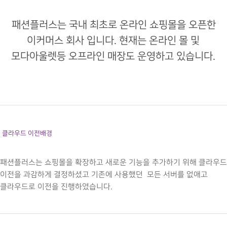
패션플러스는 국내 최초로 온라인 쇼핑몰을 오픈한
이커머스 회사 입니다. 현재는 온라인 몰 및
모다아울렛등 오프라인 매장도 운영하고 있습니다.
클라우드 이전배경
패션플러스는 쇼핑몰을 확장하고 새로운 기능을 추가하기 위해 클라우드
이전을 과감하게 결정하셨고 기존에 사용했던 모든 서버를 없애고
클라우드로 이전을 진행하였습니다.