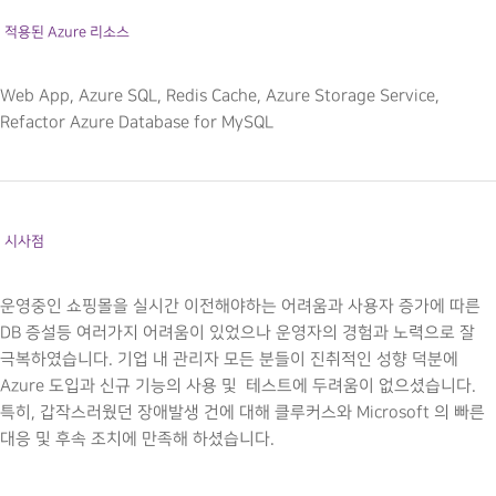
적용된 Azure 리소스
Web App, Azure SQL, Redis Cache, Azure Storage Service,
Refactor Azure Database for MySQL
시사점
운영중인 쇼핑몰을 실시간 이전해야하는 어려움과 사용자 증가에 따른
DB 증설등 여러가지 어려움이 있었으나 운영자의 경험과 노력으로 잘
극복하였습니다. 기업 내 관리자 모든 분들이 진취적인 성향 덕분에
Azure 도입과 신규 기능의 사용 및 테스트에 두려움이 없으셨습니다.
특히, 갑작스러웠던 장애발생 건에 대해 클루커스와 Microsoft 의 빠른
대응 및 후속 조치에 만족해 하셨습니다.