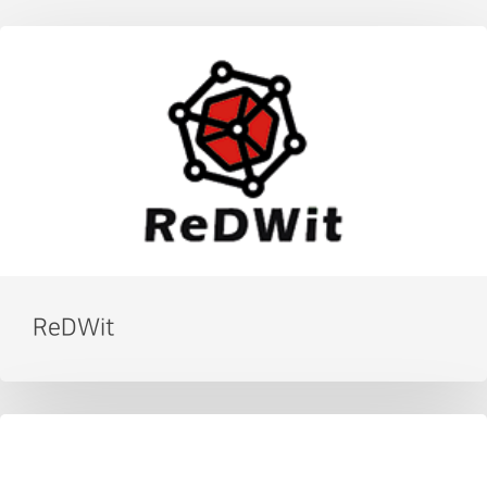
ReDWit