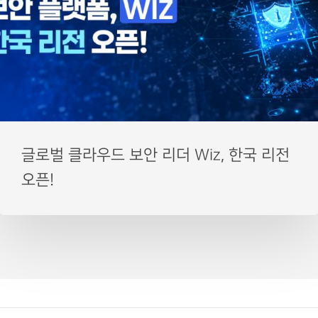
글로벌 클라우드 보안 리더 Wiz, 한국 리전
오픈!