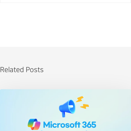
Related Posts