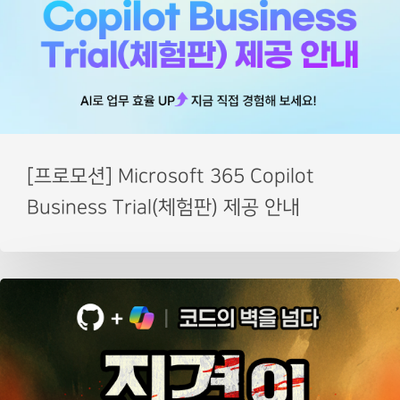
[프로모션] Microsoft 365 Copilot
Business Trial(체험판) 제공 안내