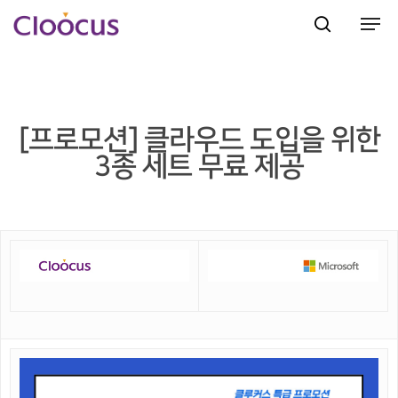
Hit enter to search or ESC to close
[프로모션] 클라우드 도입을 위한
3종 세트 무료 제공