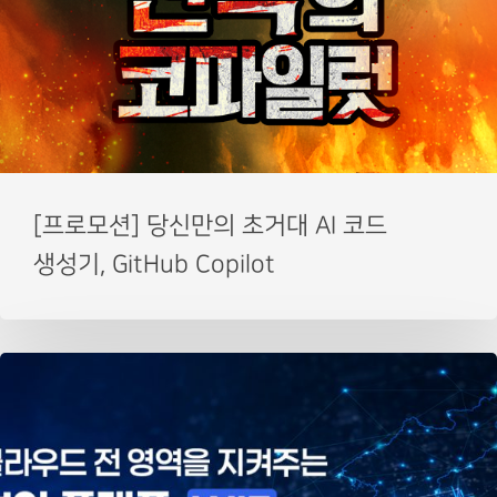
[프로모션] 당신만의 초거대 AI 코드
생성기, GitHub Copilot